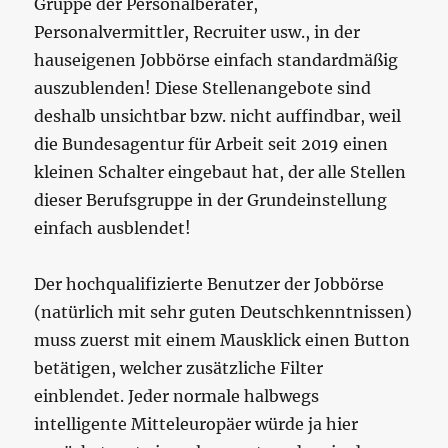
Gruppe der Personalberater,
Personalvermittler, Recruiter usw., in der
hauseigenen Jobbörse einfach standardmäßig
auszublenden! Diese Stellenangebote sind
deshalb unsichtbar bzw. nicht auffindbar, weil
die Bundesagentur für Arbeit seit 2019 einen
kleinen Schalter eingebaut hat, der alle Stellen
dieser Berufsgruppe in der Grundeinstellung
einfach ausblendet!
Der hochqualifizierte Benutzer der Jobbörse
(natürlich mit sehr guten Deutschkenntnissen)
muss zuerst mit einem Mausklick einen Button
betätigen, welcher zusätzliche Filter
einblendet. Jeder normale halbwegs
intelligente Mitteleuropäer würde ja hier