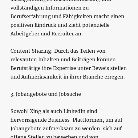
vollständigen Informationen zu
Berufserfahrung und Fähigkeiten macht einen
positiven Eindruck und zieht potenzielle
Arbeitgeber und Recruiter an.
Content Sharing: Durch das Teilen von
relevanten Inhalten und Beiträgen können
Berufstätige ihre Expertise unter Beweis stellen
und Aufmerksamkeit in ihrer Branche erregen.
3. Jobangebote und Jobsuche
Sowohl Xing als auch LinkedIn sind
hervorragende Business-Plattformen, um auf
Jobangebote aufmerksam zu werden, sich auf
offene Stellen zu bewerben und von