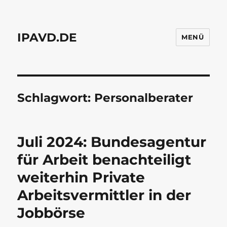
IPAVD.DE
MENÜ
Schlagwort:
Personalberater
Juli 2024: Bundesagentur
für Arbeit benachteiligt
weiterhin Private
Arbeitsvermittler in der
Jobbörse