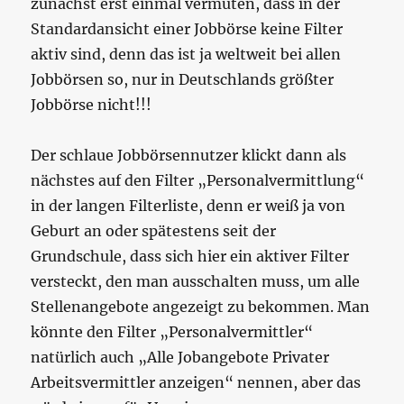
zunächst erst einmal vermuten, dass in der
Standardansicht einer Jobbörse keine Filter
aktiv sind, denn das ist ja weltweit bei allen
Jobbörsen so, nur in Deutschlands größter
Jobbörse nicht!!!
Der schlaue Jobbörsennutzer klickt dann als
nächstes auf den Filter „Personalvermittlung“
in der langen Filterliste, denn er weiß ja von
Geburt an oder spätestens seit der
Grundschule, dass sich hier ein aktiver Filter
versteckt, den man ausschalten muss, um alle
Stellenangebote angezeigt zu bekommen. Man
könnte den Filter „Personalvermittler“
natürlich auch „Alle Jobangebote Privater
Arbeitsvermittler anzeigen“ nennen, aber das