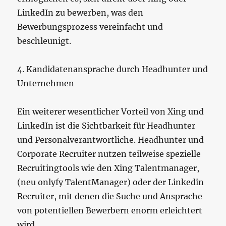
LinkedIn zu bewerben, was den
Bewerbungsprozess vereinfacht und
beschleunigt.
4. Kandidatenansprache durch Headhunter und
Unternehmen
Ein weiterer wesentlicher Vorteil von Xing und
LinkedIn ist die Sichtbarkeit für Headhunter
und Personalverantwortliche. Headhunter und
Corporate Recruiter nutzen teilweise spezielle
Recruitingtools wie den Xing Talentmanager,
(neu onlyfy TalentManager) oder der Linkedin
Recruiter, mit denen die Suche und Ansprache
von potentiellen Bewerbern enorm erleichtert
wird.