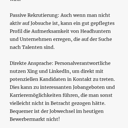
Passive Rekrutierung: Auch wenn man nicht
aktiv auf Jobsuche ist, kann ein gut gepflegtes
Profil die Aufmerksamkeit von Headhuntern
und Unternehmen erregen, die auf der Suche
nach Talenten sind.
Direkte Ansprache: Personalverantwortliche
nutzen Xing und LinkedIn, um direkt mit
potenziellen Kandidaten in Kontakt zu treten.
Dies kann zu interessanten Jobangeboten und
Karrieremöglichkeiten führen, die man sonst
vielleicht nicht in Betracht gezogen hätte.
Bequemer ist der Jobwechsel im heutigen
Bewerbermarkt nicht!