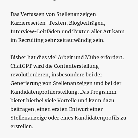
‍Das Verfassen von Stellenanzeigen,
Karriereseiten-Texten, Blogbeiträgen,
Interview-Leitfäden und Texten aller Art kann
im Recruiting sehr zeitaufwändig sein.
Bisher hat dies viel Arbeit und Mühe erfordert.
ChatGPT wird die Contenterstellung
revolutionieren, insbesondere bei der
Generierung von Stellenanzeigen und bei der
Kandidatenprofilerstellung. Das Programm
bietet hierbei viele Vorteile und kann dazu
beitragen, einen ersten Entwurf einer
Stellenanzeige oder eines Kandidatenprofils zu
erstellen.