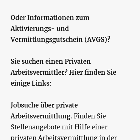
Oder Informationen zum
Aktivierungs- und
Vermittlungsgutschein (AVGS)?
Sie suchen einen Privaten
Arbeitsvermittler? Hier finden Sie
einige Links:
Jobsuche über private
Arbeitsvermittlung.
Finden Sie
Stellenangebote mit Hilfe einer
privaten Arbeitsvermittlung in der