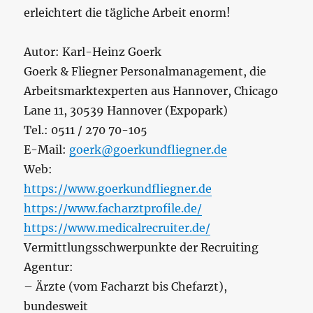
erleichtert die tägliche Arbeit enorm!
Autor: Karl-Heinz Goerk
Goerk & Fliegner Personalmanagement, die
Arbeitsmarktexperten aus Hannover, Chicago
Lane 11, 30539 Hannover (Expopark)
Tel.: 0511 / 270 70-105
E-Mail:
goerk@goerkundfliegner.de
Web:
https://www.goerkundfliegner.de
https://www.facharztprofile.de/
https://www.medicalrecruiter.de/
Vermittlungsschwerpunkte der Recruiting
Agentur:
– Ärzte (vom Facharzt bis Chefarzt),
bundesweit