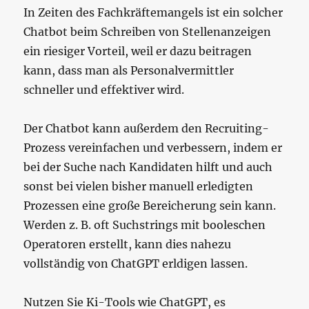
In Zeiten des Fachkräftemangels ist ein solcher
Chatbot beim Schreiben von Stellenanzeigen
ein riesiger Vorteil, weil er dazu beitragen
kann, dass man als Personalvermittler
schneller und effektiver wird.
Der Chatbot kann außerdem den Recruiting-
Prozess vereinfachen und verbessern, indem er
bei der Suche nach Kandidaten hilft und auch
sonst bei vielen bisher manuell erledigten
Prozessen eine große Bereicherung sein kann.
Werden z. B. oft Suchstrings mit booleschen
Operatoren erstellt, kann dies nahezu
vollständig von ChatGPT erldigen lassen.
Nutzen Sie Ki-Tools wie ChatGPT, es