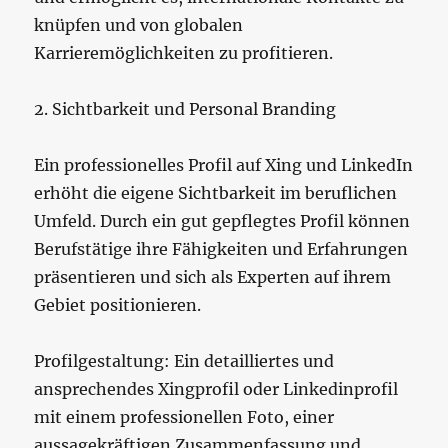
knüpfen und von globalen
Karrieremöglichkeiten zu profitieren.
2. Sichtbarkeit und Personal Branding
Ein professionelles Profil auf Xing und LinkedIn
erhöht die eigene Sichtbarkeit im beruflichen
Umfeld. Durch ein gut gepflegtes Profil können
Berufstätige ihre Fähigkeiten und Erfahrungen
präsentieren und sich als Experten auf ihrem
Gebiet positionieren.
Profilgestaltung: Ein detailliertes und
ansprechendes Xingprofil oder Linkedinprofil
mit einem professionellen Foto, einer
aussagekräftigen Zusammenfassung und