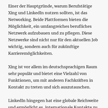
Einer der Hauptgründe, warum Berufstätige
Xing und LinkedIn nutzen sollten, ist das
Networking. Beide Plattformen bieten die
Möglichkeit, ein umfangreiches berufliches
Netzwerk aufzubauen und zu pflegen. Diese
Netzwerke sind nicht nur für den aktuellen Job
wichtig, sondern auch für zukünftige
Karrieremöglichkeiten.
Xing ist vor allem im deutschsprachigen Raum
sehr populär und bietet eine Vielzahl von
Funktionen, um mit anderen Fachkräften in
Kontakt zu treten und sich auszutauschen.
LinkedIn hingegen hat eine globale Reichweite
und ermöglicht es, internationale Kontakte zu