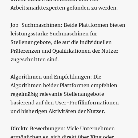
Arbeitsmarktexperten gefunden zu werden.
Job-Suchmaschinen: Beide Plattformen bieten
leistungsstarke Suchmaschinen für
Stellenangebote, die auf die individuellen
Präferenzen und Qualifikationen der Nutzer
zugeschnitten sind.
Algorithmen und Empfehlungen: Die
Algorithmen beider Plattformen empfehlen
regelmäßig relevante Stellenangebote
basierend auf den User-Profilinformationen
und bisherigen Aktivitäten der Nutzer.
Direkte Bewerbungen: Viele Unternehmen
ermöglichen es, sich direkt über Xing oder