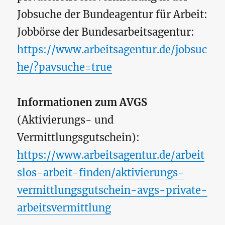
Jobsuche der Bundeagentur für Arbeit:
Jobbörse der Bundesarbeitsagentur:
https://www.arbeitsagentur.de/jobsuc
he/?pavsuche=true
Informationen zum AVGS
(Aktivierungs- und
Vermittlungsgutschein):
https://www.arbeitsagentur.de/arbeit
slos-arbeit-finden/aktivierungs-
vermittlungsgutschein-avgs-private-
arbeitsvermittlung