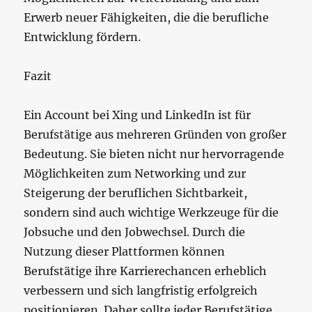
Erwerb neuer Fähigkeiten, die die berufliche
Entwicklung fördern.
Fazit
Ein Account bei Xing und LinkedIn ist für
Berufstätige aus mehreren Gründen von großer
Bedeutung. Sie bieten nicht nur hervorragende
Möglichkeiten zum Networking und zur
Steigerung der beruflichen Sichtbarkeit,
sondern sind auch wichtige Werkzeuge für die
Jobsuche und den Jobwechsel. Durch die
Nutzung dieser Plattformen können
Berufstätige ihre Karrierechancen erheblich
verbessern und sich langfristig erfolgreich
positionieren. Daher sollte jeder Berufstätige