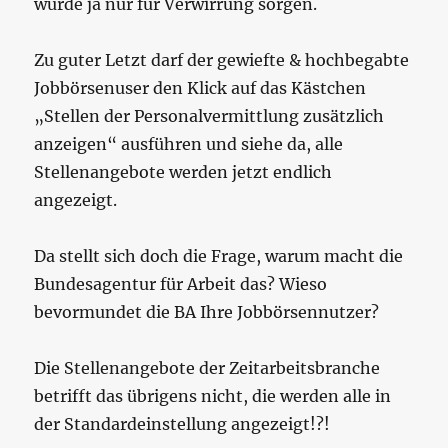
würde ja nur für Verwirrung sorgen.
Zu guter Letzt darf der gewiefte & hochbegabte
Jobbörsenuser den Klick auf das Kästchen
„Stellen der Personalvermittlung zusätzlich
anzeigen“ ausführen und siehe da, alle
Stellenangebote werden jetzt endlich
angezeigt.
Da stellt sich doch die Frage, warum macht die
Bundesagentur für Arbeit das? Wieso
bevormundet die BA Ihre Jobbörsennutzer?
Die Stellenangebote der Zeitarbeitsbranche
betrifft das übrigens nicht, die werden alle in
der Standardeinstellung angezeigt!?!