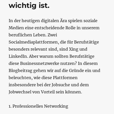
wichtig ist.
In der heutigen digitalen Ära spielen soziale
Medien eine entscheidende Rolle in unserem
beruflichen Leben. Zwei
Socialmediaplattformen, die für Berufstätige
besonders relevant sind, sind Xing und
LinkedIn. Aber warum sollten Berufstätige
diese Businessnetzwerke nutzen? In diesem
Blogbeitrag gehen wir auf die Gründe ein und
beleuchten, wie diese Plattformen
insbesondere bei der Jobsuche und dem
Jobwechsel von Vorteil sein können.
1. Professionelles Networking