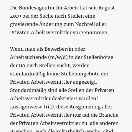
Die Bundesagentur für Arbeit hat seit August
2019 bei der Suche nach Stellen eine
gravierende Änderung zum Nachteil aller
Privaten Arbeitsvermittler vorgenommen.
Wenn man als Bewerber/in oder
Arbeitsuchende (m/w/d) in der Stellenbörse
der BA nach Stellen sucht, werden
standardmäßig keine Stellenangebote der
Privaten Arbeitsvermittler angezeigt.
Standardmäßig sind alle Stellen der Privaten
Arbeitsvermittler deaktiviert worden!
Lustigerweise trifft diese Ausgrenzung aller
Privaten Arbeitsvermittler nur auf die Branche
der Privaten Arbeitsvermittler zu, alle anderen
Branchen, auch die Zeitarbeitsbranche, sind