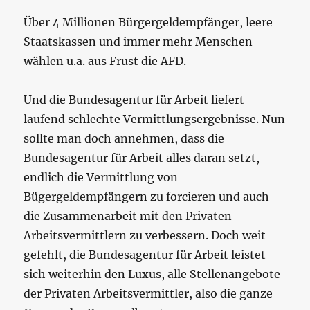
Über 4 Millionen Bürgergeldempfänger, leere
Staatskassen und immer mehr Menschen
wählen u.a. aus Frust die AFD.
Und die Bundesagentur für Arbeit liefert
laufend schlechte Vermittlungsergebnisse. Nun
sollte man doch annehmen, dass die
Bundesagentur für Arbeit alles daran setzt,
endlich die Vermittlung von
Bügergeldempfängern zu forcieren und auch
die Zusammenarbeit mit den Privaten
Arbeitsvermittlern zu verbessern. Doch weit
gefehlt, die Bundesagentur für Arbeit leistet
sich weiterhin den Luxus, alle Stellenangebote
der Privaten Arbeitsvermittler, also die ganze