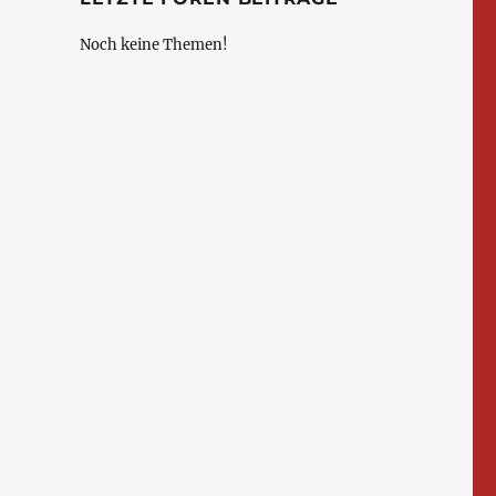
Noch keine Themen!