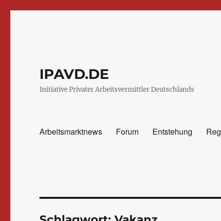
IPAVD.DE
Initiative Privater Arbeitsvermittler Deutschlands
Arbeitsmarktnews
Forum
Entstehung
Reg
Schlagwort:
Vakanz