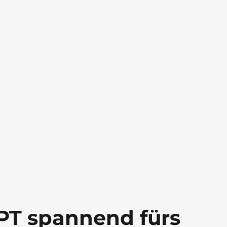
PT spannend fürs