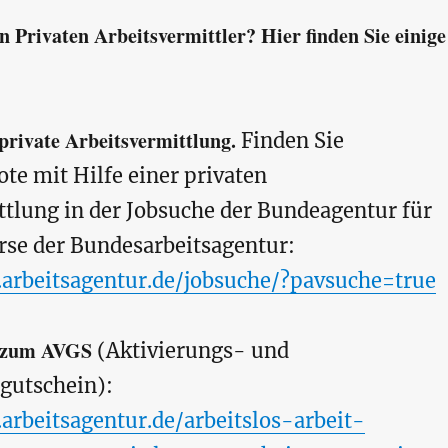
n Privaten Arbeitsvermittler? Hier finden Sie einige
private Arbeitsvermittlung.
Finden Sie
te mit Hilfe einer privaten
ttlung in der Jobsuche der Bundeagentur für
örse der Bundesarbeitsagentur:
arbeitsagentur.de/jobsuche/?pavsuche=true
n zum AVGS
(Aktivierungs- und
gutschein):
arbeitsagentur.de/arbeitslos-arbeit-