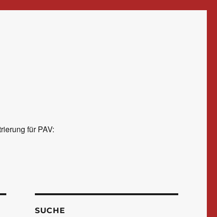
rierung für PAV:
SUCHE