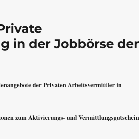
Private
g in der Jobbörse de
lenangebote der Privaten Arbeitsvermittler in
onen zum Aktivierungs- und Vermittlungsgutschein