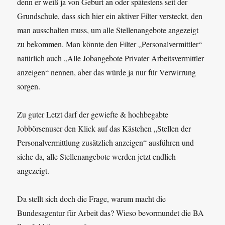
denn er weiß ja von Geburt an oder spätestens seit der
Grundschule, dass sich hier ein aktiver Filter versteckt, den
man ausschalten muss, um alle Stellenangebote angezeigt
zu bekommen. Man könnte den Filter „Personalvermittler“
natürlich auch „Alle Jobangebote Privater Arbeitsvermittler
anzeigen“ nennen, aber das würde ja nur für Verwirrung
sorgen.
Zu guter Letzt darf der gewiefte & hochbegabte
Jobbörsenuser den Klick auf das Kästchen „Stellen der
Personalvermittlung zusätzlich anzeigen“ ausführen und
siehe da, alle Stellenangebote werden jetzt endlich
angezeigt.
Da stellt sich doch die Frage, warum macht die
Bundesagentur für Arbeit das? Wieso bevormundet die BA