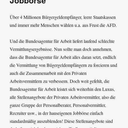
Jobbörse
Über 4 Millionen Bürgergeldempfänger, leere Staatskassen
und immer mehr Menschen wählen u.a. aus Frust die AFD.
Und die Bundesagentur für Arbeit liefert laufend schlechte
Vermittlungsergebnisse. Nun sollte man doch annehmen,
dass die Bundesagentur für Arbeit alles daran setzt, endlich
die Vermittlung von Bügergeldempfängern zu forcieren und
auch die Zusammenarbeit mit den Privaten
Arbeitsvermittlern zu verbessern. Doch weit gefehlt, die
Bundesagentur für Arbeit leistet sich weiterhin den Luxus,
alle Stellenangebote der Privaten Arbeitsvermittler, also die
ganze Gruppe der Personalberater, Personalvermittler,
Recruiter usw., in der hauseigenen Jobbörse einfach
standardmäßig auszublenden! Diese Stellenangebote sind