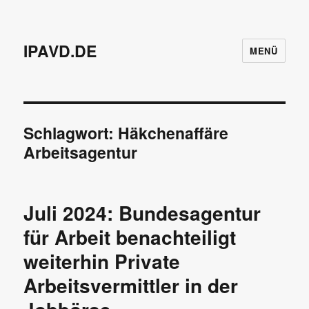
IPAVD.DE
MENÜ
Schlagwort:
Häkchenaffäre
Arbeitsagentur
Juli 2024: Bundesagentur
für Arbeit benachteiligt
weiterhin Private
Arbeitsvermittler in der