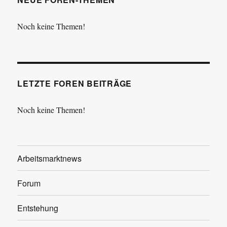
Noch keine Themen!
LETZTE FOREN BEITRÄGE
Noch keine Themen!
Arbeitsmarktnews
Forum
Entstehung