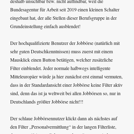
deshalb unsichtbar bzw. nicht auffindbar, weil die
Bundesagentur für Arbeit seit 2019 einen kleinen Schalter
eingebaut hat, der alle Stellen dieser Berufsgruppe in der
Grundeinstellung einfach ausblendet!
Der hochqualifizierte Benutzer der Jobbörse (natürlich mit
sehr guten Deutschkenntnissen) muss zuerst mit einem
Mausklick einen Button betätigen, welcher zusätzliche
Filter einblendet. Jeder normale halbwegs intelligente
Mitteleuropäer würde ja hier zunächst erst einmal vermuten,
dass in der Standardansicht einer Jobbörse keine Filter aktiv
sind, denn das ist ja weltweit bei allen Jobbörsen so, nur in
Deutschlands größter Jobbörse nicht!!!
Der schlaue Jobbörsennutzer klickt dann als nächstes auf
den Filter „Personalvermittlung“ in der langen Filterliste,