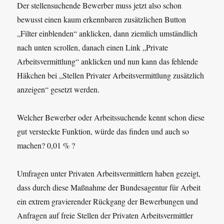
Der stellensuchende Bewerber muss jetzt also schon
bewusst einen kaum erkennbaren zusätzlichen Button
„Filter einblenden“ anklicken, dann ziemlich umständlich
nach unten scrollen, danach einen Link „Private
Arbeitsvermittlung“ anklicken und nun kann das fehlende
Häkchen bei „Stellen Privater Arbeitsvermittlung zusätzlich
anzeigen“ gesetzt werden.
Welcher Bewerber oder Arbeitssuchende kennt schon diese
gut versteckte Funktion, würde das finden und auch so
machen? 0,01 % ?
Umfragen unter Privaten Arbeitsvermittlern haben gezeigt,
dass durch diese Maßnahme der Bundesagentur für Arbeit
ein extrem gravierender Rückgang der Bewerbungen und
Anfragen auf freie Stellen der Privaten Arbeitsvermittler