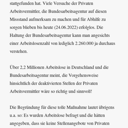
stattgefunden hat. Viele Versuche der Privaten
Arbeitsvermittler, die Bundesarbeitsagentur auf diesen
Missstand aufmerksam zu machen und für Abhilfe zu
sorgen blieben bis heute (24.06.2022) erfolglos. Die
Haltung der Bundesarbeitsagentur kann man angesichts
einer Arbeitslosenzahl von lediglich 2.260.000 ja durchaus
verstehen.
Über 2,2 Millionen Arbeitslose in Deutschland und die
Bundesarbeitsagentur meint, die Vorgehensweise
hinsichtlich der deaktivierten Stellen der Privaten
Arbeitsvermittler wäre so richtig und sinnvoll!
Die Begründung für diese tolle Maßnahme lautet übrigens
u.a. so: Es wurden Arbeitslose befragt und die hätten
angegeben, dass sie keine Stellenangebote von Privaten