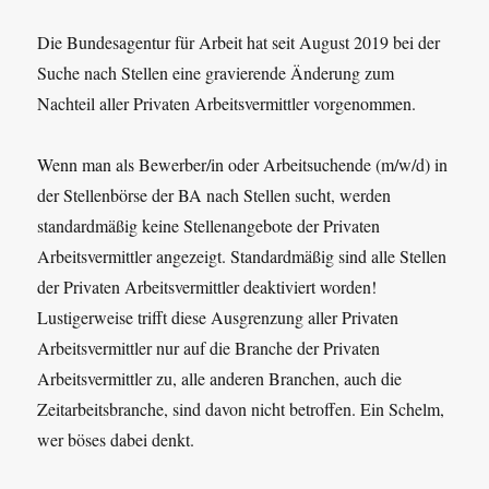
Die Bundesagentur für Arbeit hat seit August 2019 bei der
Suche nach Stellen eine gravierende Änderung zum
Nachteil aller Privaten Arbeitsvermittler vorgenommen.
Wenn man als Bewerber/in oder Arbeitsuchende (m/w/d) in
der Stellenbörse der BA nach Stellen sucht, werden
standardmäßig keine Stellenangebote der Privaten
Arbeitsvermittler angezeigt. Standardmäßig sind alle Stellen
der Privaten Arbeitsvermittler deaktiviert worden!
Lustigerweise trifft diese Ausgrenzung aller Privaten
Arbeitsvermittler nur auf die Branche der Privaten
Arbeitsvermittler zu, alle anderen Branchen, auch die
Zeitarbeitsbranche, sind davon nicht betroffen. Ein Schelm,
wer böses dabei denkt.