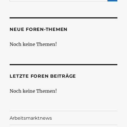
NEUE FOREN-THEMEN
Noch keine Themen!
LETZTE FOREN BEITRÄGE
Noch keine Themen!
Arbeitsmarktnews