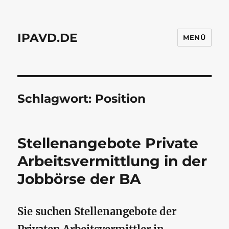
IPAVD.DE
MENÜ
Schlagwort:
Position
Stellenangebote Private
Arbeitsvermittlung in der
Jobbörse der BA
Sie suchen Stellenangebote der