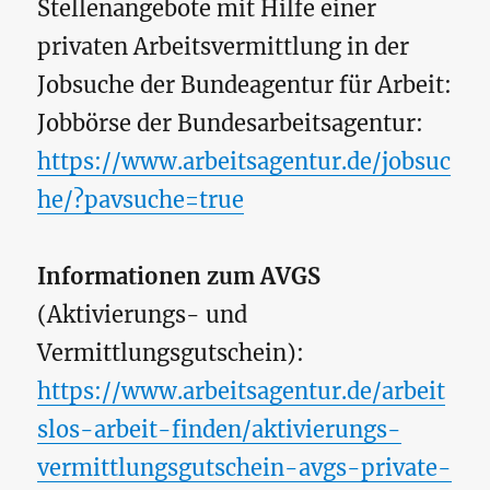
Stellenangebote mit Hilfe einer
privaten Arbeitsvermittlung in der
Jobsuche der Bundeagentur für Arbeit:
Jobbörse der Bundesarbeitsagentur:
https://www.arbeitsagentur.de/jobsuc
he/?pavsuche=true
Informationen zum AVGS
(Aktivierungs- und
Vermittlungsgutschein):
https://www.arbeitsagentur.de/arbeit
slos-arbeit-finden/aktivierungs-
vermittlungsgutschein-avgs-private-