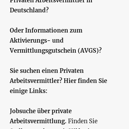
Privaten Arbeitsvermittler in
Deutschland?
Oder Informationen zum
Aktivierungs- und
Vermittlungsgutschein (AVGS)?
Sie suchen einen Privaten
Arbeitsvermittler? Hier finden Sie
einige Links:
Jobsuche über private
Arbeitsvermittlung.
Finden Sie