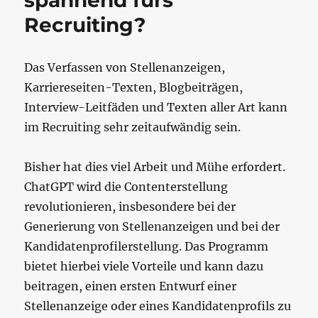
spannend fürs
Recruiting?
‍Das Verfassen von Stellenanzeigen,
Karriereseiten-Texten, Blogbeiträgen,
Interview-Leitfäden und Texten aller Art kann
im Recruiting sehr zeitaufwändig sein.
Bisher hat dies viel Arbeit und Mühe erfordert.
ChatGPT wird die Contenterstellung
revolutionieren, insbesondere bei der
Generierung von Stellenanzeigen und bei der
Kandidatenprofilerstellung. Das Programm
bietet hierbei viele Vorteile und kann dazu
beitragen, einen ersten Entwurf einer
Stellenanzeige oder eines Kandidatenprofils zu