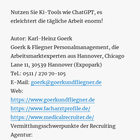
Nutzen Sie Ki-Tools wie ChatGPT, es
erleichtert die tägliche Arbeit enorm!
Autor: Karl-Heinz Goerk
Goerk & Fliegner Personalmanagement, die
Arbeitsmarktexperten aus Hannover, Chicago
Lane 11, 30539 Hannover (Expopark)
Tel.: 0511 / 270 70-105
E-Mail:
goerk@goerkundfliegner.de
Web:
https://www.goerkundfliegner.de
https://www.facharztprofile.de/
https://www.medicalrecruiter.de/
Vermittlungsschwerpunkte der Recruiting
Agentur: