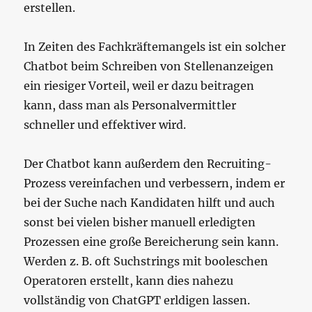
erstellen.
In Zeiten des Fachkräftemangels ist ein solcher
Chatbot beim Schreiben von Stellenanzeigen
ein riesiger Vorteil, weil er dazu beitragen
kann, dass man als Personalvermittler
schneller und effektiver wird.
Der Chatbot kann außerdem den Recruiting-
Prozess vereinfachen und verbessern, indem er
bei der Suche nach Kandidaten hilft und auch
sonst bei vielen bisher manuell erledigten
Prozessen eine große Bereicherung sein kann.
Werden z. B. oft Suchstrings mit booleschen
Operatoren erstellt, kann dies nahezu
vollständig von ChatGPT erldigen lassen.