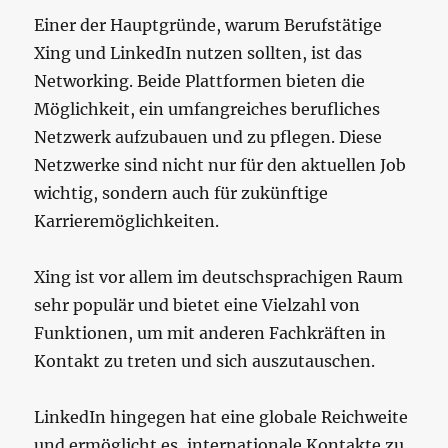
Einer der Hauptgründe, warum Berufstätige
Xing und LinkedIn nutzen sollten, ist das
Networking. Beide Plattformen bieten die
Möglichkeit, ein umfangreiches berufliches
Netzwerk aufzubauen und zu pflegen. Diese
Netzwerke sind nicht nur für den aktuellen Job
wichtig, sondern auch für zukünftige
Karrieremöglichkeiten.
Xing ist vor allem im deutschsprachigen Raum
sehr populär und bietet eine Vielzahl von
Funktionen, um mit anderen Fachkräften in
Kontakt zu treten und sich auszutauschen.
LinkedIn hingegen hat eine globale Reichweite
und ermöglicht es, internationale Kontakte zu