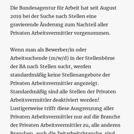
Die Bundesagentur für Arbeit hat seit August
2019 bei der Suche nach Stellen eine
gravierende Änderung zum Nachteil aller
Privaten Arbeitsvermittler vorgenommen.
Wenn man als Bewerber/in oder
Arbeitsuchende (m/w/d) in der Stellenbörse
der BA nach Stellen sucht, werden
standardmäßig keine Stellenangebote der
Privaten Arbeitsvermittler angezeigt.
Standardmäßig sind alle Stellen der Privaten
Arbeitsvermittler deaktiviert worden!
Lustigerweise trifft diese Ausgrenzung aller
Privaten Arbeitsvermittler nur auf die Branche
der Privaten Arbeitsvermittler zu, alle anderen
Branchen, auch die Zeitarbeitsbranche, sind