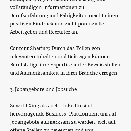
vollständigen Informationen zu
Berufserfahrung und Fähigkeiten macht einen
positiven Eindruck und zieht potenzielle
Arbeitgeber und Recruiter an.
Content Sharing: Durch das Teilen von
relevanten Inhalten und Beiträgen können
Berufstätige ihre Expertise unter Beweis stellen
und Aufmerksamkeit in ihrer Branche erregen.
3. Jobangebote und Jobsuche
Sowohl Xing als auch LinkedIn sind
hervorragende Business-Plattformen, um auf
Jobangebote aufmerksam zu werden, sich auf
offene Stellen zu bewerben und von