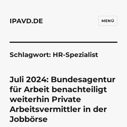
IPAVD.DE
MENÜ
Schlagwort:
HR-Spezialist
Juli 2024: Bundesagentur
für Arbeit benachteiligt
weiterhin Private
Arbeitsvermittler in der
Jobbörse