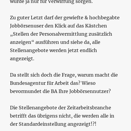
würde ja nur für Verwirrung sorgen.
Zu guter Letzt darf der gewiefte & hochbegabte
Jobbörsenuser den Klick auf das Kästchen
„Stellen der Personalvermittlung zusätzlich
anzeigen“ ausführen und siehe da, alle
Stellenangebote werden jetzt endlich
angezeigt.
Da stellt sich doch die Frage, warum macht die
Bundesagentur für Arbeit das? Wieso
bevormundet die BA Ihre Jobbörsennutzer?
Die Stellenangebote der Zeitarbeitsbranche
betrifft das übrigens nicht, die werden alle in
der Standardeinstellung angezeigt!?!