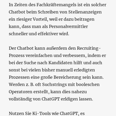
In Zeiten des Fachkräftemangels ist ein solcher
Chatbot beim Schreiben von Stellenanzeigen
ein riesiger Vorteil, weil er dazu beitragen
kann, dass man als Personalvermittler
schneller und effektiver wird.
Der Chatbot kann außerdem den Recruiting-
Prozess vereinfachen und verbessern, indem er
bei der Suche nach Kandidaten hilft und auch
sonst bei vielen bisher manuell erledigten
Prozessen eine große Bereicherung sein kann.
Werden z. B. oft Suchstrings mit booleschen
Operatoren erstellt, kann dies nahezu
vollständig von ChatGPT erldigen lassen.
Nutzen Sie Ki-Tools wie ChatGPT, es