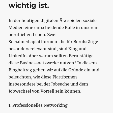
wichtig ist.
In der heutigen digitalen Ära spielen soziale
Medien eine entscheidende Rolle in unserem
beruflichen Leben. Zwei
Socialmediaplattformen, die für Berufstätige
besonders relevant sind, sind Xing und
LinkedIn. Aber warum sollten Berufstätige
diese Businessnetzwerke nutzen? In diesem
Blogbeitrag gehen wir auf die Gründe ein und
beleuchten, wie diese Plattformen
insbesondere bei der Jobsuche und dem
Jobwechsel von Vorteil sein können.
1. Professionelles Networking