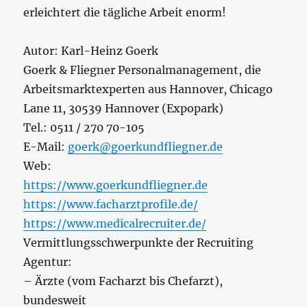
erleichtert die tägliche Arbeit enorm!
Autor: Karl-Heinz Goerk
Goerk & Fliegner Personalmanagement, die
Arbeitsmarktexperten aus Hannover, Chicago
Lane 11, 30539 Hannover (Expopark)
Tel.: 0511 / 270 70-105
E-Mail:
goerk@goerkundfliegner.de
Web:
https://www.goerkundfliegner.de
https://www.facharztprofile.de/
https://www.medicalrecruiter.de/
Vermittlungsschwerpunkte der Recruiting
Agentur:
– Ärzte (vom Facharzt bis Chefarzt),
bundesweit