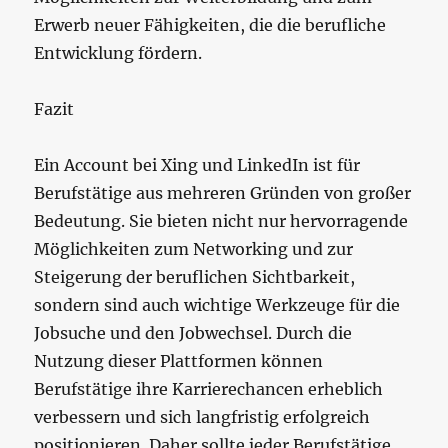
Erwerb neuer Fähigkeiten, die die berufliche
Entwicklung fördern.
Fazit
Ein Account bei Xing und LinkedIn ist für
Berufstätige aus mehreren Gründen von großer
Bedeutung. Sie bieten nicht nur hervorragende
Möglichkeiten zum Networking und zur
Steigerung der beruflichen Sichtbarkeit,
sondern sind auch wichtige Werkzeuge für die
Jobsuche und den Jobwechsel. Durch die
Nutzung dieser Plattformen können
Berufstätige ihre Karrierechancen erheblich
verbessern und sich langfristig erfolgreich
positionieren. Daher sollte jeder Berufstätige