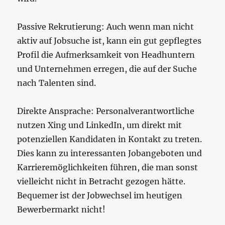
Passive Rekrutierung: Auch wenn man nicht
aktiv auf Jobsuche ist, kann ein gut gepflegtes
Profil die Aufmerksamkeit von Headhuntern
und Unternehmen erregen, die auf der Suche
nach Talenten sind.
Direkte Ansprache: Personalverantwortliche
nutzen Xing und LinkedIn, um direkt mit
potenziellen Kandidaten in Kontakt zu treten.
Dies kann zu interessanten Jobangeboten und
Karrieremöglichkeiten führen, die man sonst
vielleicht nicht in Betracht gezogen hätte.
Bequemer ist der Jobwechsel im heutigen
Bewerbermarkt nicht!