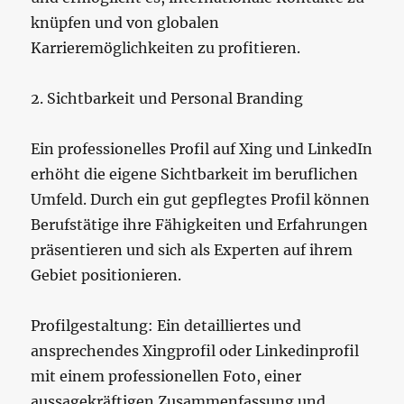
knüpfen und von globalen
Karrieremöglichkeiten zu profitieren.
2. Sichtbarkeit und Personal Branding
Ein professionelles Profil auf Xing und LinkedIn
erhöht die eigene Sichtbarkeit im beruflichen
Umfeld. Durch ein gut gepflegtes Profil können
Berufstätige ihre Fähigkeiten und Erfahrungen
präsentieren und sich als Experten auf ihrem
Gebiet positionieren.
Profilgestaltung: Ein detailliertes und
ansprechendes Xingprofil oder Linkedinprofil
mit einem professionellen Foto, einer
aussagekräftigen Zusammenfassung und