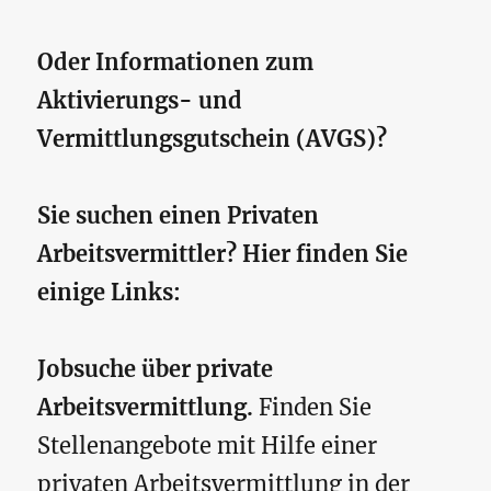
Oder Informationen zum
Aktivierungs- und
Vermittlungsgutschein (AVGS)?
Sie suchen einen Privaten
Arbeitsvermittler? Hier finden Sie
einige Links:
Jobsuche über private
Arbeitsvermittlung.
Finden Sie
Stellenangebote mit Hilfe einer
privaten Arbeitsvermittlung in der