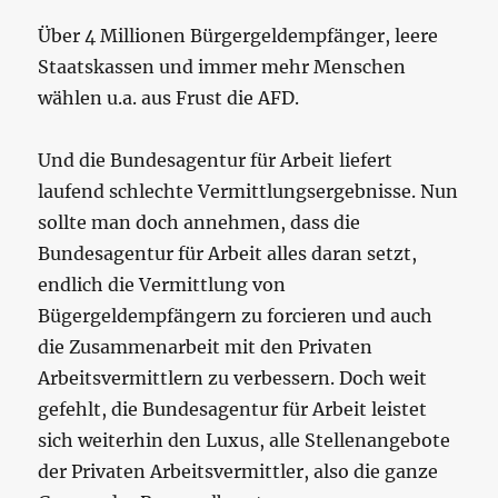
Über 4 Millionen Bürgergeldempfänger, leere
Staatskassen und immer mehr Menschen
wählen u.a. aus Frust die AFD.
Und die Bundesagentur für Arbeit liefert
laufend schlechte Vermittlungsergebnisse. Nun
sollte man doch annehmen, dass die
Bundesagentur für Arbeit alles daran setzt,
endlich die Vermittlung von
Bügergeldempfängern zu forcieren und auch
die Zusammenarbeit mit den Privaten
Arbeitsvermittlern zu verbessern. Doch weit
gefehlt, die Bundesagentur für Arbeit leistet
sich weiterhin den Luxus, alle Stellenangebote
der Privaten Arbeitsvermittler, also die ganze