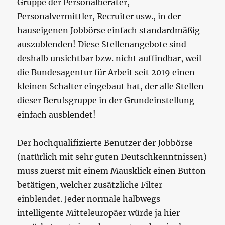
Gruppe der Personalberater,
Personalvermittler, Recruiter usw., in der
hauseigenen Jobbörse einfach standardmäßig
auszublenden! Diese Stellenangebote sind
deshalb unsichtbar bzw. nicht auffindbar, weil
die Bundesagentur für Arbeit seit 2019 einen
kleinen Schalter eingebaut hat, der alle Stellen
dieser Berufsgruppe in der Grundeinstellung
einfach ausblendet!
Der hochqualifizierte Benutzer der Jobbörse
(natürlich mit sehr guten Deutschkenntnissen)
muss zuerst mit einem Mausklick einen Button
betätigen, welcher zusätzliche Filter
einblendet. Jeder normale halbwegs
intelligente Mitteleuropäer würde ja hier