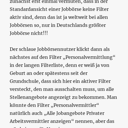
zunächst erst einmal vermuten, dass in der
Standardansicht einer Jobbörse keine Filter
aktiv sind, denn das ist ja weltweit bei allen
Jobbörsen so, nur in Deutschlands größter
Jobbörse nicht!!!
Der schlaue Jobbörsennutzer klickt dann als
nächstes auf den Filter „Personalvermittlung“
in der langen Filterliste, denn er weiß ja von
Geburt an oder spätestens seit der
Grundschule, dass sich hier ein aktiver Filter
versteckt, den man ausschalten muss, um alle
Stellenangebote angezeigt zu bekommen. Man
könnte den Filter „Personalvermittler“
natürlich auch „Alle Jobangebote Privater
Arbeitsvermittler anzeigen“ nennen, aber das