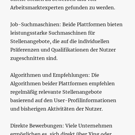
Arbeitsmarktexperten gefunden zu werden.
Job-Suchmaschinen: Beide Plattformen bieten
leistungsstarke Suchmaschinen für
Stellenangebote, die auf die individuellen
Präferenzen und Qualifikationen der Nutzer
zugeschnitten sind.
Algorithmen und Empfehlungen: Die
Algorithmen beider Plattformen empfehlen
regelmäßig relevante Stellenangebote
basierend auf den User-Profilinformationen
und bisherigen Aktivitäten der Nutzer.
Direkte Bewerbungen: Viele Unternehmen
ermöglichen es, sich direkt über Xing oder