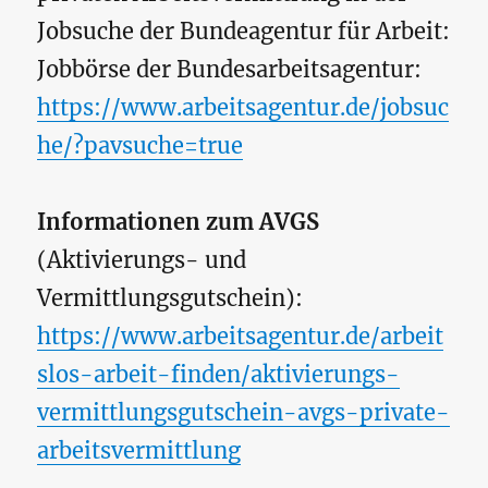
Jobsuche der Bundeagentur für Arbeit:
Jobbörse der Bundesarbeitsagentur:
https://www.arbeitsagentur.de/jobsuc
he/?pavsuche=true
Informationen zum AVGS
(Aktivierungs- und
Vermittlungsgutschein):
https://www.arbeitsagentur.de/arbeit
slos-arbeit-finden/aktivierungs-
vermittlungsgutschein-avgs-private-
arbeitsvermittlung