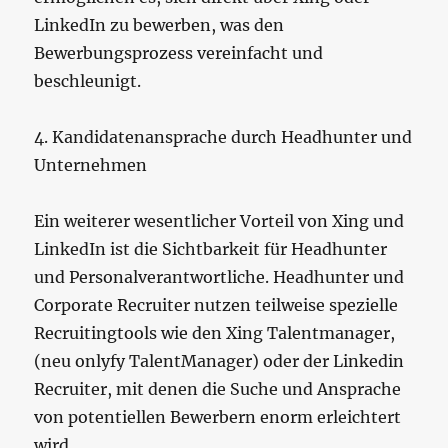
LinkedIn zu bewerben, was den
Bewerbungsprozess vereinfacht und
beschleunigt.
4. Kandidatenansprache durch Headhunter und
Unternehmen
Ein weiterer wesentlicher Vorteil von Xing und
LinkedIn ist die Sichtbarkeit für Headhunter
und Personalverantwortliche. Headhunter und
Corporate Recruiter nutzen teilweise spezielle
Recruitingtools wie den Xing Talentmanager,
(neu onlyfy TalentManager) oder der Linkedin
Recruiter, mit denen die Suche und Ansprache
von potentiellen Bewerbern enorm erleichtert
wird.