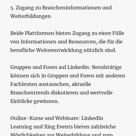
5. Zugang zu Brancheninformationen und
Weiterbildungen
Beide Plattformen bieten Zugang zu einer Fülle
von Informationen und Ressourcen, die für die
berufliche Weiterentwicklung nützlich sind.
Gruppen und Foren auf Linkedin: Berufstätige
können sich in Gruppen und Foren mit anderen
Fachleuten austauschen, aktuelle
Branchentrends diskutieren und wertvolle
Einblicke gewinnen.
Online-Kurse und Webinare: LinkedIn
Learning und Xing Events bieten zahlreiche
Möglichkeiten zur Weiterbildung und zum