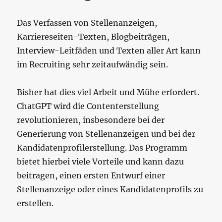
‍Das Verfassen von Stellenanzeigen,
Karriereseiten-Texten, Blogbeiträgen,
Interview-Leitfäden und Texten aller Art kann
im Recruiting sehr zeitaufwändig sein.
Bisher hat dies viel Arbeit und Mühe erfordert.
ChatGPT wird die Contenterstellung
revolutionieren, insbesondere bei der
Generierung von Stellenanzeigen und bei der
Kandidatenprofilerstellung. Das Programm
bietet hierbei viele Vorteile und kann dazu
beitragen, einen ersten Entwurf einer
Stellenanzeige oder eines Kandidatenprofils zu
erstellen.