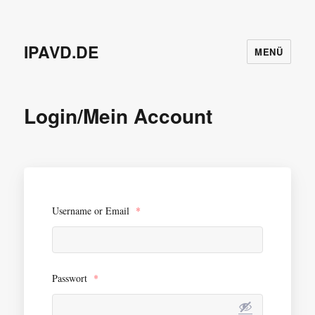
IPAVD.DE
MENÜ
Login/Mein Account
Username or Email
*
Passwort
*