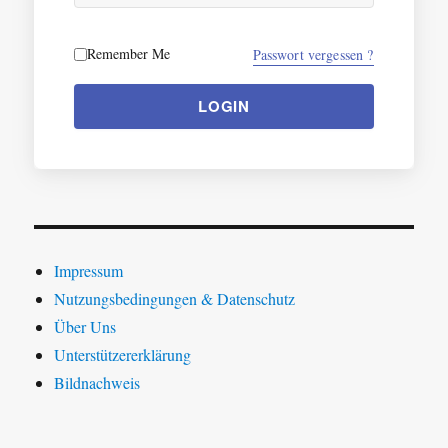
Remember Me
Passwort vergessen ?
LOGIN
Impressum
Nutzungsbedingungen & Datenschutz
Über Uns
Unterstützererklärung
Bildnachweis