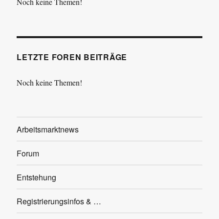
Noch keine Themen!
LETZTE FOREN BEITRÄGE
Noch keine Themen!
Arbeitsmarktnews
Forum
Entstehung
Registrierungsinfos & …