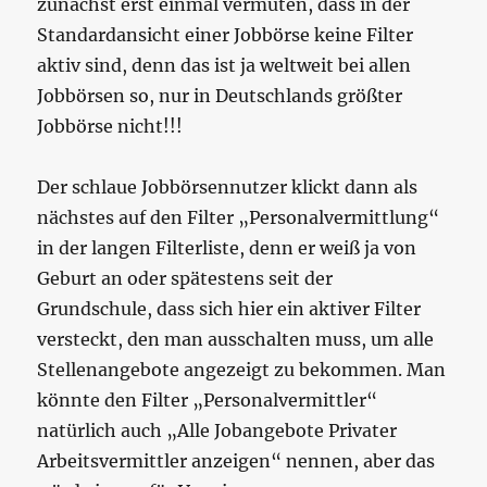
zunächst erst einmal vermuten, dass in der
Standardansicht einer Jobbörse keine Filter
aktiv sind, denn das ist ja weltweit bei allen
Jobbörsen so, nur in Deutschlands größter
Jobbörse nicht!!!
Der schlaue Jobbörsennutzer klickt dann als
nächstes auf den Filter „Personalvermittlung“
in der langen Filterliste, denn er weiß ja von
Geburt an oder spätestens seit der
Grundschule, dass sich hier ein aktiver Filter
versteckt, den man ausschalten muss, um alle
Stellenangebote angezeigt zu bekommen. Man
könnte den Filter „Personalvermittler“
natürlich auch „Alle Jobangebote Privater
Arbeitsvermittler anzeigen“ nennen, aber das