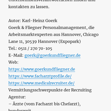
kontakten zu lassen.
Autor: Karl-Heinz Goerk
Goerk & Fliegner Personalmanagement, die
Arbeitsmarktexperten aus Hannover, Chicago
Lane 11, 30539 Hannover (Expopark)
Tel.: 0511 / 270 70-105
E-Mail:
goerk@goerkundfliegner.de
Web:
https://www.goerkundfliegner.de
https://www.facharztprofile.de/
https://www.medicalrecruiter.de/
Vermittlungsschwerpunkte der Recruiting
Agentur:
– Ärzte (vom Facharzt bis Chefarzt),
bundesweit