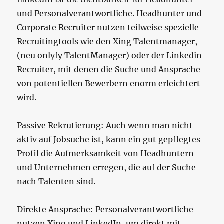
und Personalverantwortliche. Headhunter und
Corporate Recruiter nutzen teilweise spezielle
Recruitingtools wie den Xing Talentmanager,
(neu onlyfy TalentManager) oder der Linkedin
Recruiter, mit denen die Suche und Ansprache
von potentiellen Bewerbern enorm erleichtert
wird.
Passive Rekrutierung: Auch wenn man nicht
aktiv auf Jobsuche ist, kann ein gut gepflegtes
Profil die Aufmerksamkeit von Headhuntern
und Unternehmen erregen, die auf der Suche
nach Talenten sind.
Direkte Ansprache: Personalverantwortliche
nutzen Xing und LinkedIn, um direkt mit