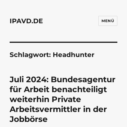
IPAVD.DE
MENÜ
Schlagwort:
Headhunter
Juli 2024: Bundesagentur
für Arbeit benachteiligt
weiterhin Private
Arbeitsvermittler in der
Jobbörse