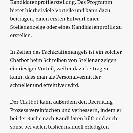
Kandidatenprofilerstellung. Das Programm
bietet hierbei viele Vorteile und kann dazu
beitragen, einen ersten Entwurf einer
Stellenanzeige oder eines Kandidatenprofils zu
erstellen.
In Zeiten des Fachkräftemangels ist ein solcher
Chatbot beim Schreiben von Stellenanzeigen
ein riesiger Vorteil, weil er dazu beitragen
kann, dass man als Personalvermittler
schneller und effektiver wird.
Der Chatbot kann außerdem den Recruiting-
Prozess vereinfachen und verbessern, indem er
bei der Suche nach Kandidaten hilft und auch
sonst bei vielen bisher manuell erledigten