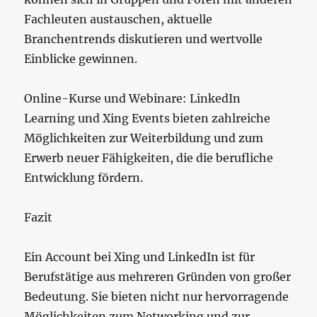
Fachleuten austauschen, aktuelle
Branchentrends diskutieren und wertvolle
Einblicke gewinnen.
Online-Kurse und Webinare: LinkedIn
Learning und Xing Events bieten zahlreiche
Möglichkeiten zur Weiterbildung und zum
Erwerb neuer Fähigkeiten, die die berufliche
Entwicklung fördern.
Fazit
Ein Account bei Xing und LinkedIn ist für
Berufstätige aus mehreren Gründen von großer
Bedeutung. Sie bieten nicht nur hervorragende
Möglichkeiten zum Networking und zur