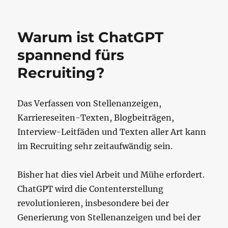
Warum ist ChatGPT
spannend fürs
Recruiting?
‍Das Verfassen von Stellenanzeigen,
Karriereseiten-Texten, Blogbeiträgen,
Interview-Leitfäden und Texten aller Art kann
im Recruiting sehr zeitaufwändig sein.
Bisher hat dies viel Arbeit und Mühe erfordert.
ChatGPT wird die Contenterstellung
revolutionieren, insbesondere bei der
Generierung von Stellenanzeigen und bei der