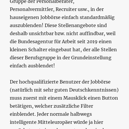
Gruppe der Personalberater,
Personalvermittler, Recruiter usw., in der
hauseigenen Jobbörse einfach standardmäßig
auszublenden! Diese Stellenangebote sind
deshalb unsichtbar bzw. nicht auffindbar, weil
die Bundesagentur für Arbeit seit 2019 einen
kleinen Schalter eingebaut hat, der alle Stellen
dieser Berufsgruppe in der Grundeinstellung
einfach ausblendet!
Der hochqualifizierte Benutzer der Jobbörse
(natürlich mit sehr guten Deutschkenntnissen)
muss zuerst mit einem Mausklick einen Button
betätigen, welcher zusätzliche Filter
einblendet. Jeder normale halbwegs
intelligente Mitteleuropäer würde ja hier