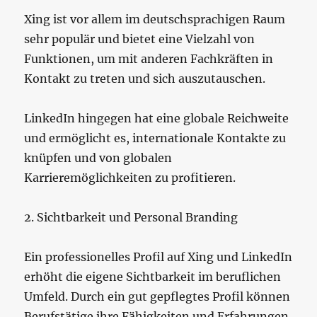
Xing ist vor allem im deutschsprachigen Raum
sehr populär und bietet eine Vielzahl von
Funktionen, um mit anderen Fachkräften in
Kontakt zu treten und sich auszutauschen.
LinkedIn hingegen hat eine globale Reichweite
und ermöglicht es, internationale Kontakte zu
knüpfen und von globalen
Karrieremöglichkeiten zu profitieren.
2. Sichtbarkeit und Personal Branding
Ein professionelles Profil auf Xing und LinkedIn
erhöht die eigene Sichtbarkeit im beruflichen
Umfeld. Durch ein gut gepflegtes Profil können
Berufstätige ihre Fähigkeiten und Erfahrungen