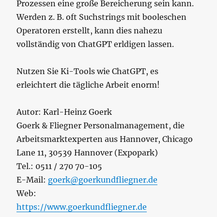
Prozessen eine große Bereicherung sein kann.
Werden z. B. oft Suchstrings mit booleschen
Operatoren erstellt, kann dies nahezu
vollständig von ChatGPT erldigen lassen.
Nutzen Sie Ki-Tools wie ChatGPT, es
erleichtert die tägliche Arbeit enorm!
Autor: Karl-Heinz Goerk
Goerk & Fliegner Personalmanagement, die
Arbeitsmarktexperten aus Hannover, Chicago
Lane 11, 30539 Hannover (Expopark)
Tel.: 0511 / 270 70-105
E-Mail:
goerk@goerkundfliegner.de
Web:
https://www.goerkundfliegner.de