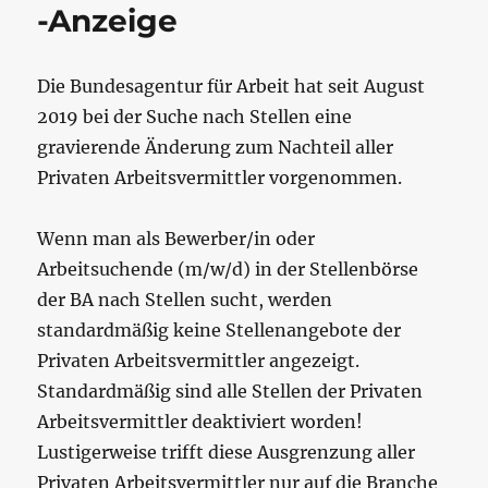
-Anzeige
Die Bundesagentur für Arbeit hat seit August
2019 bei der Suche nach Stellen eine
gravierende Änderung zum Nachteil aller
Privaten Arbeitsvermittler vorgenommen.
Wenn man als Bewerber/in oder
Arbeitsuchende (m/w/d) in der Stellenbörse
der BA nach Stellen sucht, werden
standardmäßig keine Stellenangebote der
Privaten Arbeitsvermittler angezeigt.
Standardmäßig sind alle Stellen der Privaten
Arbeitsvermittler deaktiviert worden!
Lustigerweise trifft diese Ausgrenzung aller
Privaten Arbeitsvermittler nur auf die Branche