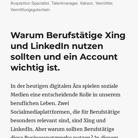
Acquisition Specialist
,
Talentmanager
,
Vakanz
,
Vermittler
,
Vermittlungsgutschein
Warum Berufstätige Xing
und LinkedIn nutzen
sollten und ein Account
wichtig ist.
In der heutigen digitalen Ära spielen soziale
Medien eine entscheidende Rolle in unserem
beruflichen Leben. Zwei
Socialmediaplattformen, die für Berufstätige
besonders relevant sind, sind Xing und
LinkedIn. Aber warum sollten Berufstätige
diese Businessnetzwerke nutzen? In diesem