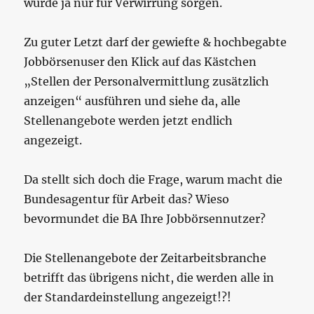
würde ja nur für Verwirrung sorgen.
Zu guter Letzt darf der gewiefte & hochbegabte
Jobbörsenuser den Klick auf das Kästchen
„Stellen der Personalvermittlung zusätzlich
anzeigen“ ausführen und siehe da, alle
Stellenangebote werden jetzt endlich
angezeigt.
Da stellt sich doch die Frage, warum macht die
Bundesagentur für Arbeit das? Wieso
bevormundet die BA Ihre Jobbörsennutzer?
Die Stellenangebote der Zeitarbeitsbranche
betrifft das übrigens nicht, die werden alle in
der Standardeinstellung angezeigt!?!