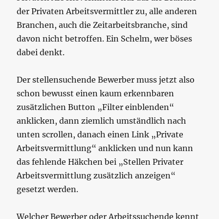
der Privaten Arbeitsvermittler zu, alle anderen
Branchen, auch die Zeitarbeitsbranche, sind
davon nicht betroffen. Ein Schelm, wer böses
dabei denkt.
Der stellensuchende Bewerber muss jetzt also
schon bewusst einen kaum erkennbaren
zusätzlichen Button „Filter einblenden“
anklicken, dann ziemlich umständlich nach
unten scrollen, danach einen Link „Private
Arbeitsvermittlung“ anklicken und nun kann
das fehlende Häkchen bei „Stellen Privater
Arbeitsvermittlung zusätzlich anzeigen“
gesetzt werden.
Welcher Bewerber oder Arbeitssuchende kennt