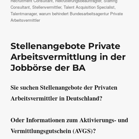
Recruitment Consultant
,
Rekrutierungsbeauftragter
,
Staffing
Consultant
,
Stellenvermittler
,
Talent Acquisition Specialist
,
Talentmanager
,
warum behindert Bundesarbeitsagentur Private
Arbeitsvermittler
Stellenangebote Private
Arbeitsvermittlung in der
Jobbörse der BA
Sie suchen Stellenangebote der Privaten
Arbeitsvermittler in Deutschland?
Oder Informationen zum Aktivierungs- und
Vermittlungsgutschein (AVGS)?