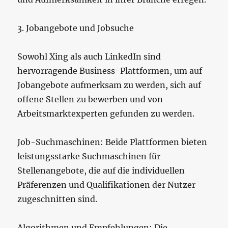
3. Jobangebote und Jobsuche
Sowohl Xing als auch LinkedIn sind
hervorragende Business-Plattformen, um auf
Jobangebote aufmerksam zu werden, sich auf
offene Stellen zu bewerben und von
Arbeitsmarktexperten gefunden zu werden.
Job-Suchmaschinen: Beide Plattformen bieten
leistungsstarke Suchmaschinen für
Stellenangebote, die auf die individuellen
Präferenzen und Qualifikationen der Nutzer
zugeschnitten sind.
Algorithmen und Empfehlungen: Die