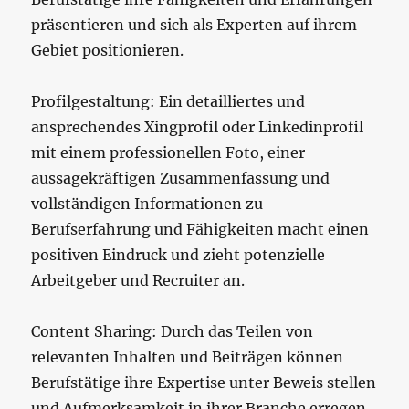
präsentieren und sich als Experten auf ihrem
Gebiet positionieren.
Profilgestaltung: Ein detailliertes und
ansprechendes Xingprofil oder Linkedinprofil
mit einem professionellen Foto, einer
aussagekräftigen Zusammenfassung und
vollständigen Informationen zu
Berufserfahrung und Fähigkeiten macht einen
positiven Eindruck und zieht potenzielle
Arbeitgeber und Recruiter an.
Content Sharing: Durch das Teilen von
relevanten Inhalten und Beiträgen können
Berufstätige ihre Expertise unter Beweis stellen
und Aufmerksamkeit in ihrer Branche erregen.