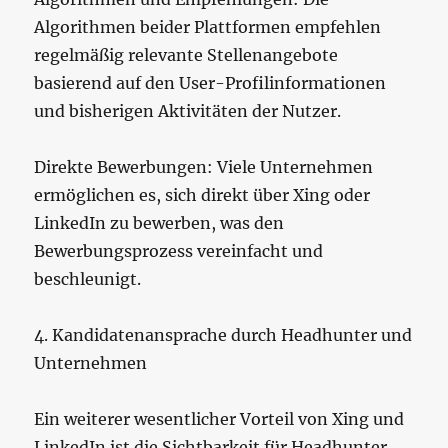
Algorithmen beider Plattformen empfehlen
regelmäßig relevante Stellenangebote
basierend auf den User-Profilinformationen
und bisherigen Aktivitäten der Nutzer.
Direkte Bewerbungen: Viele Unternehmen
ermöglichen es, sich direkt über Xing oder
LinkedIn zu bewerben, was den
Bewerbungsprozess vereinfacht und
beschleunigt.
4. Kandidatenansprache durch Headhunter und
Unternehmen
Ein weiterer wesentlicher Vorteil von Xing und
LinkedIn ist die Sichtbarkeit für Headhunter