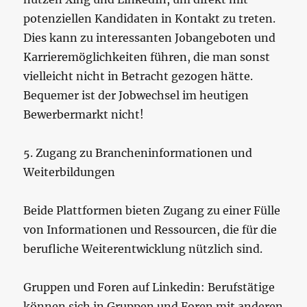
potenziellen Kandidaten in Kontakt zu treten.
Dies kann zu interessanten Jobangeboten und
Karrieremöglichkeiten führen, die man sonst
vielleicht nicht in Betracht gezogen hätte.
Bequemer ist der Jobwechsel im heutigen
Bewerbermarkt nicht!
5. Zugang zu Brancheninformationen und
Weiterbildungen
Beide Plattformen bieten Zugang zu einer Fülle
von Informationen und Ressourcen, die für die
berufliche Weiterentwicklung nützlich sind.
Gruppen und Foren auf Linkedin: Berufstätige
können sich in Gruppen und Foren mit anderen