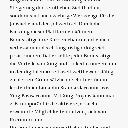
Steigerung der beruflichen Sichtbarkeit,
sondern sind auch wichtige Werkzeuge für die
Jobsuche und den Jobwechsel. Durch die
Nutzung dieser Plattformen können
Berufstätige ihre Karrierechancen erheblich
verbessern und sich langfristig erfolgreich
positionieren. Daher sollte jeder Berufstätige
die Vorteile von Xing und LinkedIn nutzen, um
in der digitalen Arbeitswelt wettbewerbsfähig
zu bleiben. Grundsätzlich reicht hierfür ein
kostenfreier Linkedin Standardaccount bzw.
Xing Basisaccount. Mit Xing Projobs kann man
z. B. temporär für die aktivere Jobsuche
erweiterte Möglichkeiten nutzen, sich von
Recruitern und
Unternehmensverantwortlichen finden und