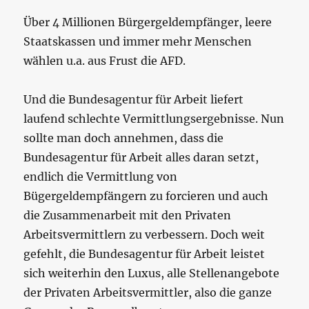
Über 4 Millionen Bürgergeldempfänger, leere
Staatskassen und immer mehr Menschen
wählen u.a. aus Frust die AFD.
Und die Bundesagentur für Arbeit liefert
laufend schlechte Vermittlungsergebnisse. Nun
sollte man doch annehmen, dass die
Bundesagentur für Arbeit alles daran setzt,
endlich die Vermittlung von
Bügergeldempfängern zu forcieren und auch
die Zusammenarbeit mit den Privaten
Arbeitsvermittlern zu verbessern. Doch weit
gefehlt, die Bundesagentur für Arbeit leistet
sich weiterhin den Luxus, alle Stellenangebote
der Privaten Arbeitsvermittler, also die ganze