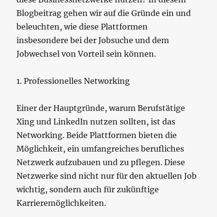
Blogbeitrag gehen wir auf die Gründe ein und
beleuchten, wie diese Plattformen
insbesondere bei der Jobsuche und dem
Jobwechsel von Vorteil sein können.
1. Professionelles Networking
Einer der Hauptgründe, warum Berufstätige
Xing und LinkedIn nutzen sollten, ist das
Networking. Beide Plattformen bieten die
Möglichkeit, ein umfangreiches berufliches
Netzwerk aufzubauen und zu pflegen. Diese
Netzwerke sind nicht nur für den aktuellen Job
wichtig, sondern auch für zukünftige
Karrieremöglichkeiten.