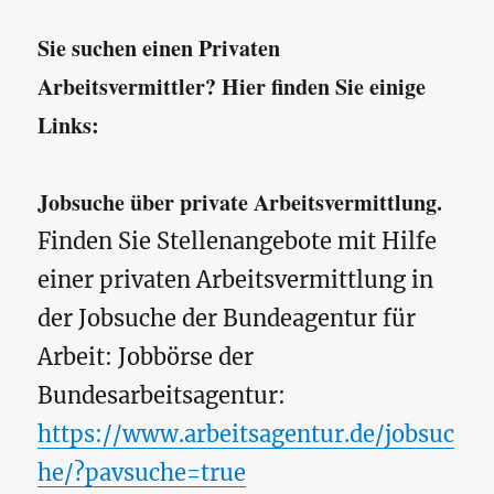
Sie suchen einen Privaten
Arbeitsvermittler? Hier finden Sie einige
Links:
Jobsuche über private Arbeitsvermittlung.
Finden Sie Stellenangebote mit Hilfe
einer privaten Arbeitsvermittlung in
der Jobsuche der Bundeagentur für
Arbeit: Jobbörse der
Bundesarbeitsagentur:
https://www.arbeitsagentur.de/jobsuc
he/?pavsuche=true