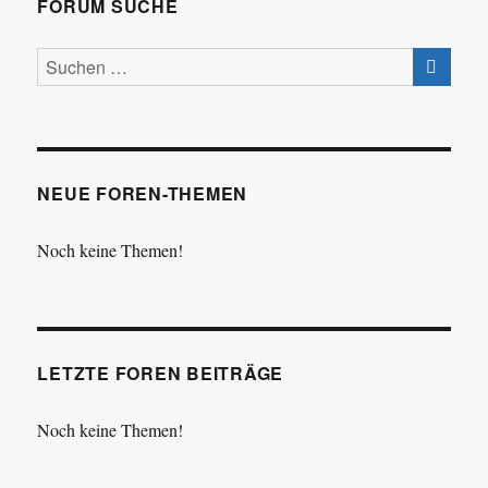
FORUM SUCHE
NEUE FOREN-THEMEN
Noch keine Themen!
LETZTE FOREN BEITRÄGE
Noch keine Themen!