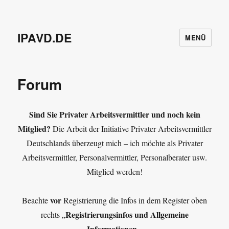
IPAVD.DE
MENÜ
Forum
Sind Sie Privater Arbeitsvermittler und noch kein
Mitglied?
Die Arbeit der Initiative Privater Arbeitsvermittler
Deutschlands überzeugt mich – ich möchte als Privater
Arbeitsvermittler, Personalvermittler, Personalberater usw.
Mitglied werden!
vor
Beachte
Registrierung die Infos in dem Register oben
Registrierungsinfos und Allgemeine
rechts „
Informationen
„.