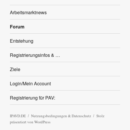
Arbeitsmarktnews
Forum
Entstehung
Registrierungsinfos & …
Ziele
Login/Mein Account
Registrierung für PAV:
IPAVD.DE
Nutzungsbedingungen & Datenschutz
Stolz
präsentiert von WordPress