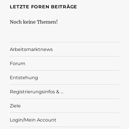
LETZTE FOREN BEITRÄGE
Noch keine Themen!
Arbeitsmarktnews
Forum
Entstehung
Registrierungsinfos & …
Ziele
Login/Mein Account