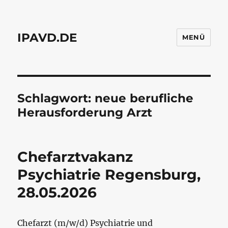
IPAVD.DE
MENÜ
Schlagwort:
neue berufliche
Herausforderung Arzt
Chefarztvakanz
Psychiatrie Regensburg,
28.05.2026
Chefarzt (m/w/d) Psychiatrie und