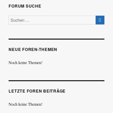
FORUM SUCHE
NEUE FOREN-THEMEN
Noch keine Themen!
LETZTE FOREN BEITRÄGE
Noch keine Themen!