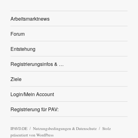
Arbeitsmarktnews
Forum
Entstehung
Registrierungsinfos & …
Ziele
Login/Mein Account
Registrierung für PAV:
IPAVD.DE
Nutzungsbedingungen & Datenschutz
Stolz
präsentiert von WordPress