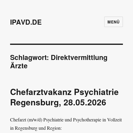
IPAVD.DE
MENÜ
Schlagwort:
Direktvermittlung
Ärzte
Chefarztvakanz Psychiatrie
Regensburg, 28.05.2026
Chefarzt (m/w/d) Psychiatrie und Psychotherapie in Vollzeit
in Regensburg und Region: