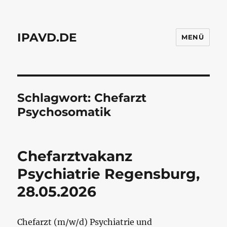
IPAVD.DE
MENÜ
Schlagwort:
Chefarzt
Psychosomatik
Chefarztvakanz
Psychiatrie Regensburg,
28.05.2026
Chefarzt (m/w/d) Psychiatrie und