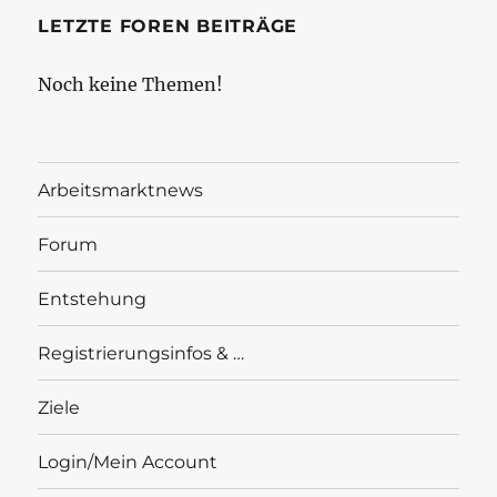
LETZTE FOREN BEITRÄGE
Noch keine Themen!
Arbeitsmarktnews
Forum
Entstehung
Registrierungsinfos & …
Ziele
Login/Mein Account