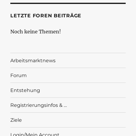
LETZTE FOREN BEITRÄGE
Noch keine Themen!
Arbeitsmarktnews
Forum
Entstehung
Registrierungsinfos & …
Ziele
Login/Mein Account