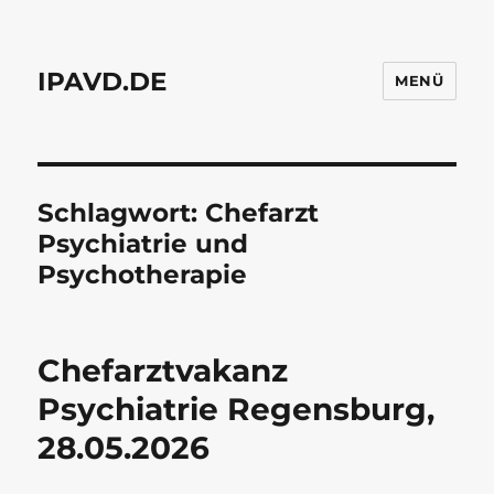
IPAVD.DE
MENÜ
Schlagwort:
Chefarzt
Psychiatrie und
Psychotherapie
Chefarztvakanz
Psychiatrie Regensburg,
28.05.2026