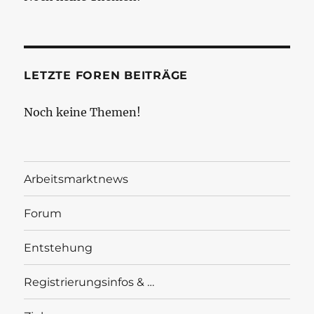
LETZTE FOREN BEITRÄGE
Noch keine Themen!
Arbeitsmarktnews
Forum
Entstehung
Registrierungsinfos & …