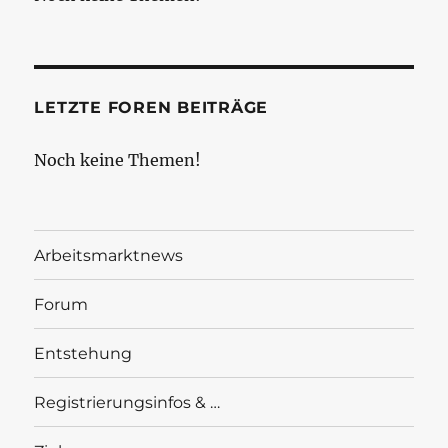
LETZTE FOREN BEITRÄGE
Noch keine Themen!
Arbeitsmarktnews
Forum
Entstehung
Registrierungsinfos & …