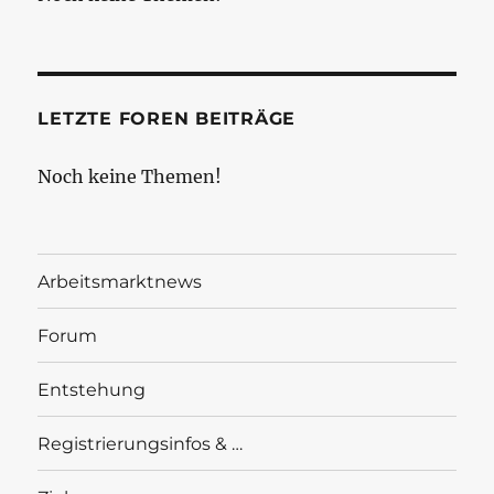
LETZTE FOREN BEITRÄGE
Noch keine Themen!
Arbeitsmarktnews
Forum
Entstehung
Registrierungsinfos & …