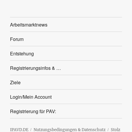
Arbeitsmarktnews
Forum
Entstehung
Registrierungsinfos & …
Ziele
Login/Mein Account
Registrierung für PAV:
IPAVD.DE
Nutzungsbedingungen & Datenschutz
Stolz