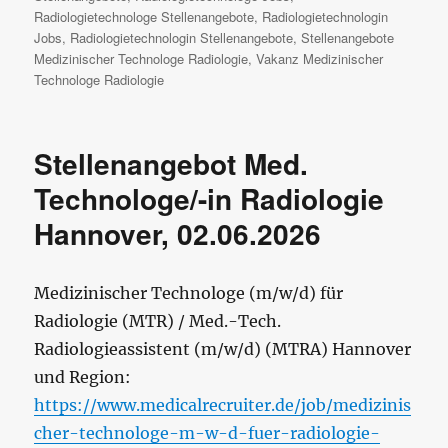
Radiologietechnologe Stellenangebote
,
Radiologietechnologin
Jobs
,
Radiologietechnologin Stellenangebote
,
Stellenangebote
Medizinischer Technologe Radiologie
,
Vakanz Medizinischer
Technologe Radiologie
Stellenangebot Med.
Technologe/-in Radiologie
Hannover, 02.06.2026
Medizinischer Technologe (m/w/d) für
Radiologie (MTR) / Med.-Tech.
Radiologieassistent (m/w/d) (MTRA) Hannover
und Region:
https://www.medicalrecruiter.de/job/medizinis
cher-technologe-m-w-d-fuer-radiologie-