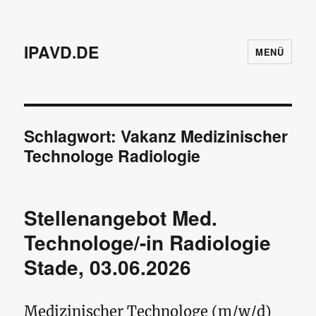
IPAVD.DE
MENÜ
Schlagwort:
Vakanz Medizinischer
Technologe Radiologie
Stellenangebot Med.
Technologe/-in Radiologie
Stade, 03.06.2026
Medizinischer Technologe (m/w/d)