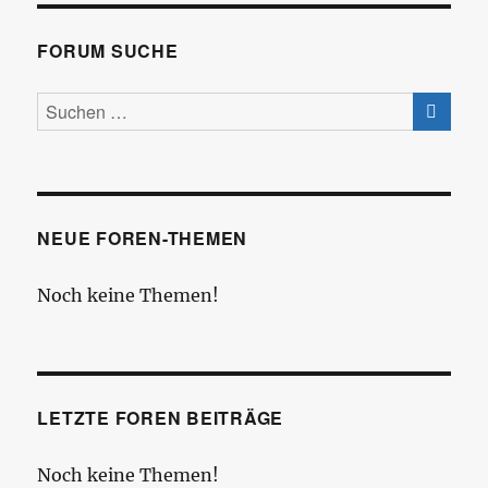
FORUM SUCHE
NEUE FOREN-THEMEN
Noch keine Themen!
LETZTE FOREN BEITRÄGE
Noch keine Themen!