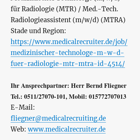
für Radiologie (MTR) / Med.-Tech.
Radiologieassistent (m/w/d) (MTRA)
Stade und Region:
https://www.medicalrecruiter.de/job/
medizinischer-technologe-m-w-d-
fuer-radiologie-mtr-mtra-id-4514/
Ihr Ansprechpartner: Herr Bernd Fliegner
Tel.: 0511/27070-101, Mobil: 015772707013
E-Mail:
fliegner@medicalrecruiting.de
Web:
www.medicalrecruiter.de