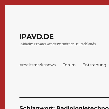
IPAVD.DE
Initiative Privater Arbeitsvermittler Deutschlands
Arbeitsmarktnews
Forum
Entstehung
Schlagwort:
Radiologietechno