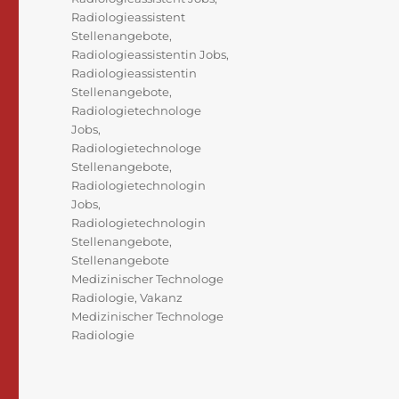
Radiologieassistent
Stellenangebote
,
Radiologieassistentin Jobs
,
Radiologieassistentin
Stellenangebote
,
Radiologietechnologe
Jobs
,
Radiologietechnologe
Stellenangebote
,
Radiologietechnologin
Jobs
,
Radiologietechnologin
Stellenangebote
,
Stellenangebote
Medizinischer Technologe
Radiologie
,
Vakanz
Medizinischer Technologe
Radiologie