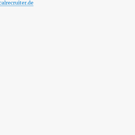
lrecruiter.de