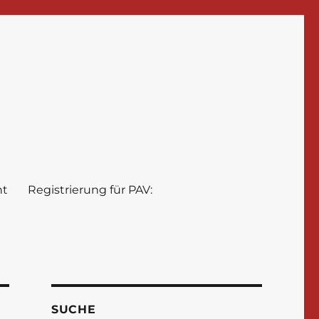
nt
Registrierung für PAV:
SUCHE