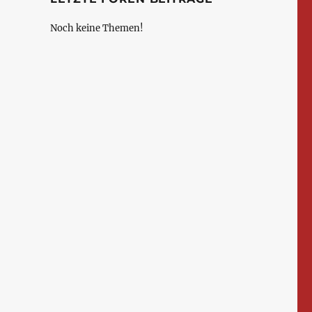
Noch keine Themen!