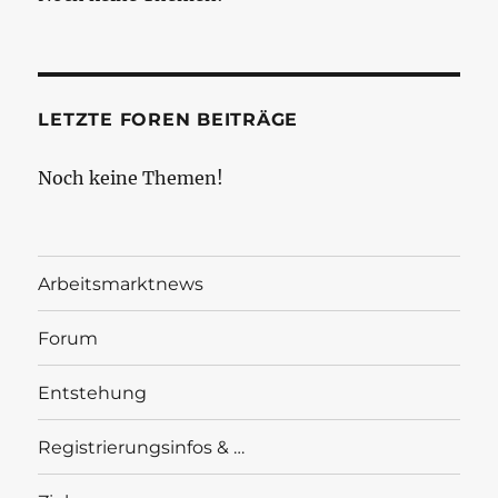
LETZTE FOREN BEITRÄGE
Noch keine Themen!
Arbeitsmarktnews
Forum
Entstehung
Registrierungsinfos & …