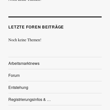
LETZTE FOREN BEITRÄGE
Noch keine Themen!
Arbeitsmarktnews
Forum
Entstehung
Registrierungsinfos & …