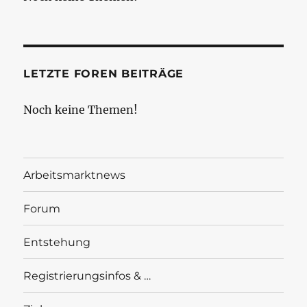
LETZTE FOREN BEITRÄGE
Noch keine Themen!
Arbeitsmarktnews
Forum
Entstehung
Registrierungsinfos & …