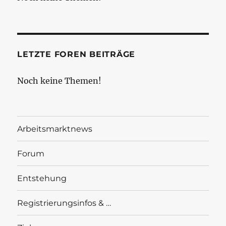
LETZTE FOREN BEITRÄGE
Noch keine Themen!
Arbeitsmarktnews
Forum
Entstehung
Registrierungsinfos & …