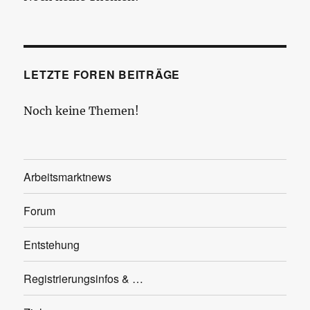
LETZTE FOREN BEITRÄGE
Noch keine Themen!
Arbeitsmarktnews
Forum
Entstehung
Registrierungsinfos & …