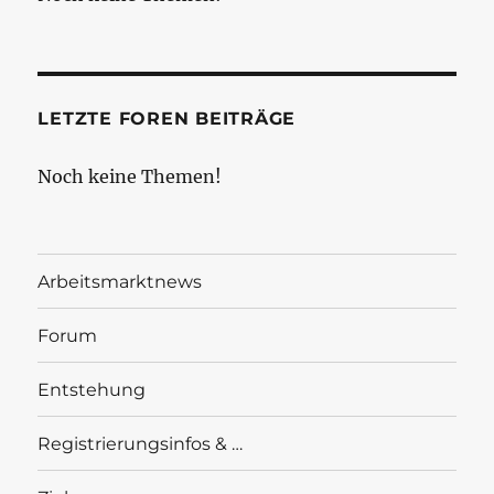
LETZTE FOREN BEITRÄGE
Noch keine Themen!
Arbeitsmarktnews
Forum
Entstehung
Registrierungsinfos & …