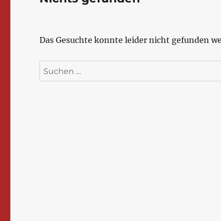
Das Gesuchte konnte leider nicht gefunden wer
Suchen
nach: