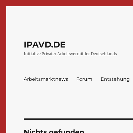
IPAVD.DE
Initiative Privater Arbeitsvermittler Deutschlands
Arbeitsmarktnews
Forum
Entstehung
Nichts gefunden