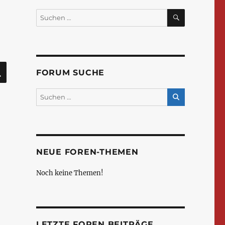
SUCHEN
Suchen
nach:
SUCHEN
FORUM SUCHE
NEUE FOREN-THEMEN
Noch keine Themen!
LETZTE FOREN BEITRÄGE