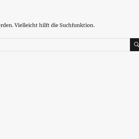
den. Vielleicht hilft die Suchfunktion.