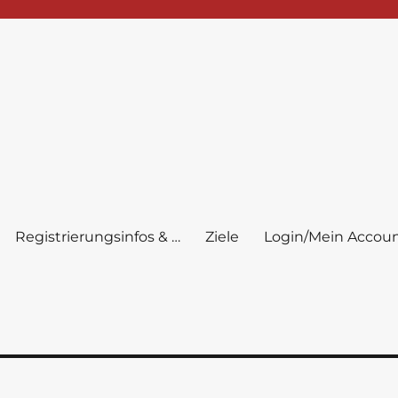
Registrierungsinfos & …
Ziele
Login/Mein Accou