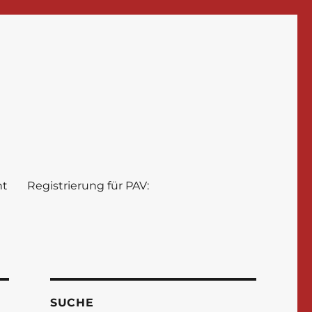
nt
Registrierung für PAV:
SUCHE