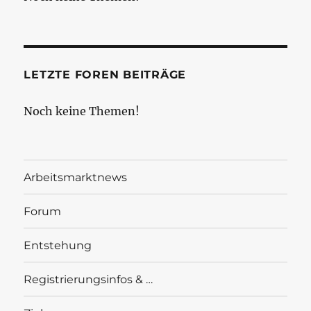
LETZTE FOREN BEITRÄGE
Noch keine Themen!
Arbeitsmarktnews
Forum
Entstehung
Registrierungsinfos & …