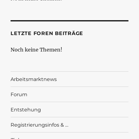
LETZTE FOREN BEITRÄGE
Noch keine Themen!
Arbeitsmarktnews
Forum
Entstehung
Registrierungsinfos & …