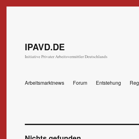
IPAVD.DE
Initiative Privater Arbeitsvermittler Deutschlands
Arbeitsmarktnews
Forum
Entstehung
Reg
Nichts gefunden