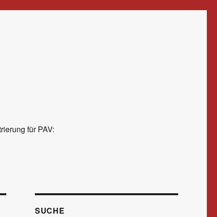
rierung für PAV:
SUCHE