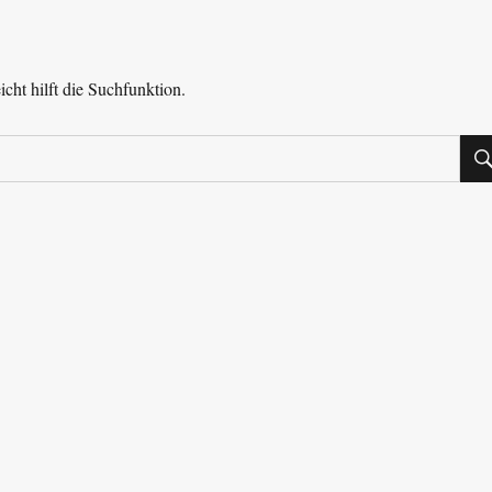
cht hilft die Suchfunktion.