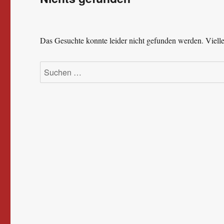
Das Gesuchte konnte leider nicht gefunden werden. Viellei
Suchen
nach: