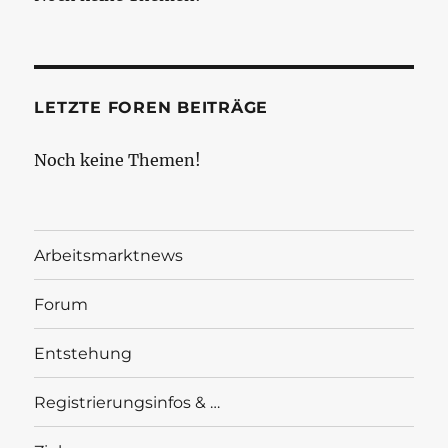
LETZTE FOREN BEITRÄGE
Noch keine Themen!
Arbeitsmarktnews
Forum
Entstehung
Registrierungsinfos & …