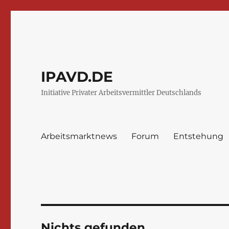
IPAVD.DE
Initiative Privater Arbeitsvermittler Deutschlands
Arbeitsmarktnews
Forum
Entstehung
Nichts gefunden