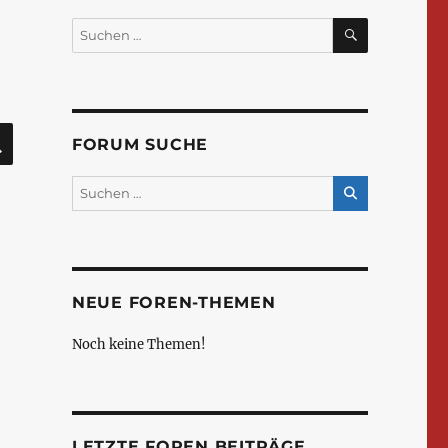
SUCHEN
Suchen
nach:
SUCHEN
FORUM SUCHE
NEUE FOREN-THEMEN
Noch keine Themen!
LETZTE FOREN BEITRÄGE