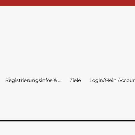
Registrierungsinfos & …
Ziele
Login/Mein Accou