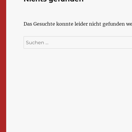
Das Gesuchte konnte leider nicht gefunden wer
Suchen
nach: