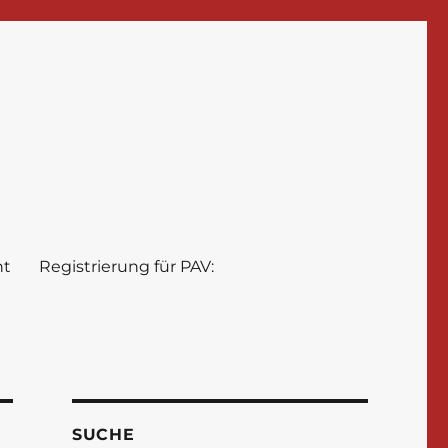
nt
Registrierung für PAV:
SUCHE