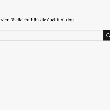
den. Vielleicht hilft die Suchfunktion.