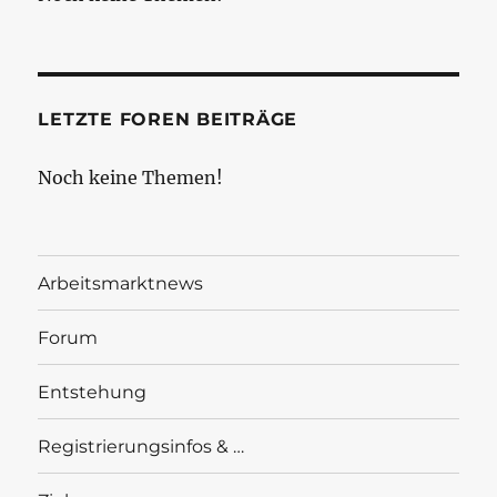
LETZTE FOREN BEITRÄGE
Noch keine Themen!
Arbeitsmarktnews
Forum
Entstehung
Registrierungsinfos & …