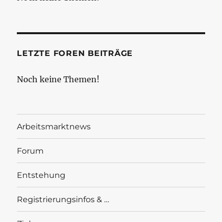
LETZTE FOREN BEITRÄGE
Noch keine Themen!
Arbeitsmarktnews
Forum
Entstehung
Registrierungsinfos & …