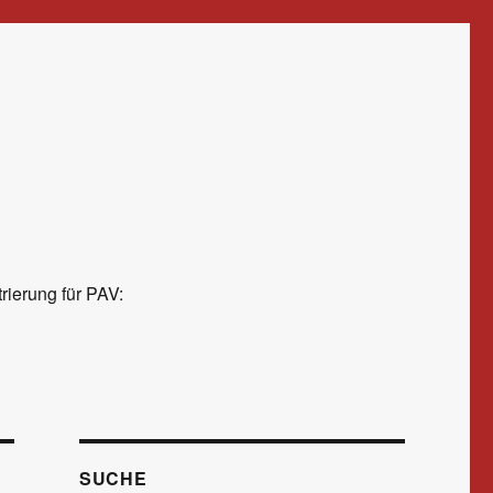
rierung für PAV:
SUCHE