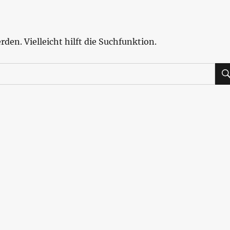
den. Vielleicht hilft die Suchfunktion.