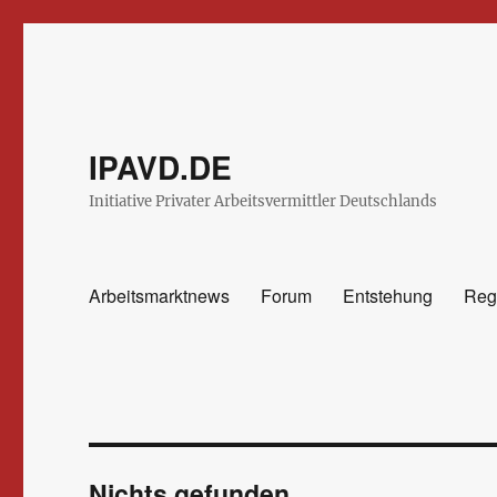
IPAVD.DE
Initiative Privater Arbeitsvermittler Deutschlands
Arbeitsmarktnews
Forum
Entstehung
Reg
Nichts gefunden