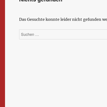
Das Gesuchte konnte leider nicht gefunden wer
Suchen
nach: