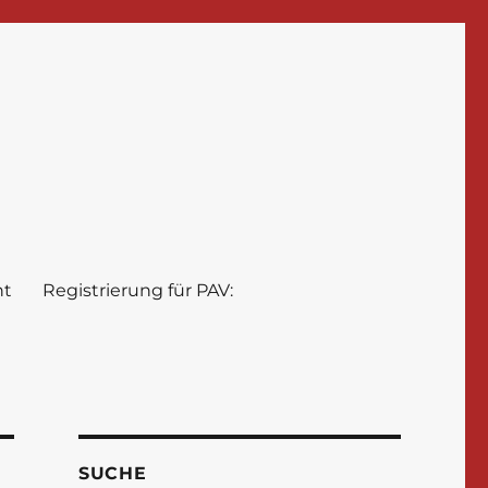
nt
Registrierung für PAV:
SUCHE