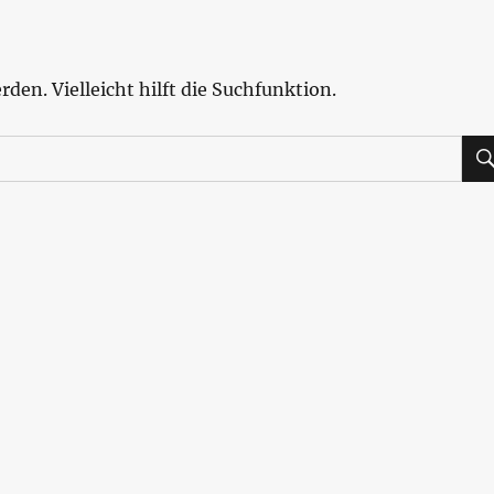
den. Vielleicht hilft die Suchfunktion.