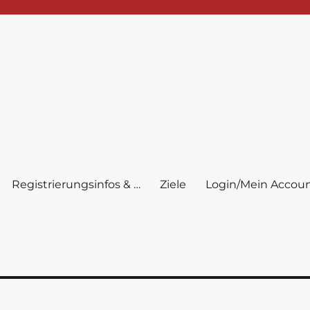
Registrierungsinfos & …
Ziele
Login/Mein Accou