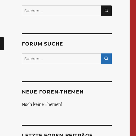
SUCHEN
Suchen
nach:
SUCHEN
FORUM SUCHE
NEUE FOREN-THEMEN
Noch keine Themen!
LETZTE FOREN BEITRÄGE