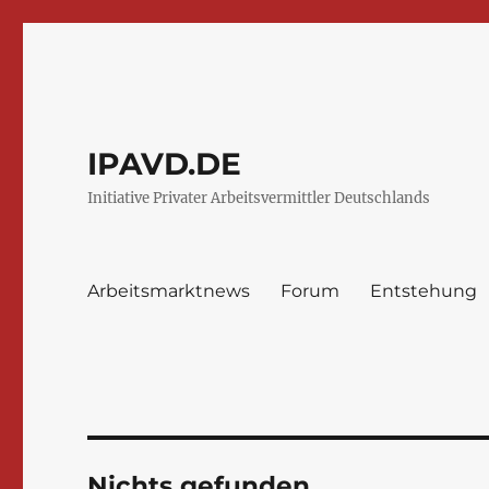
IPAVD.DE
Initiative Privater Arbeitsvermittler Deutschlands
Arbeitsmarktnews
Forum
Entstehung
Nichts gefunden