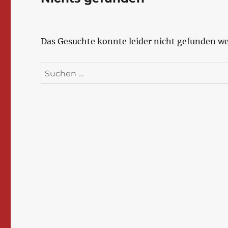
Das Gesuchte konnte leider nicht gefunden wer
Suchen
nach: