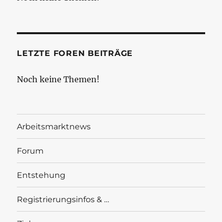
LETZTE FOREN BEITRÄGE
Noch keine Themen!
Arbeitsmarktnews
Forum
Entstehung
Registrierungsinfos & …