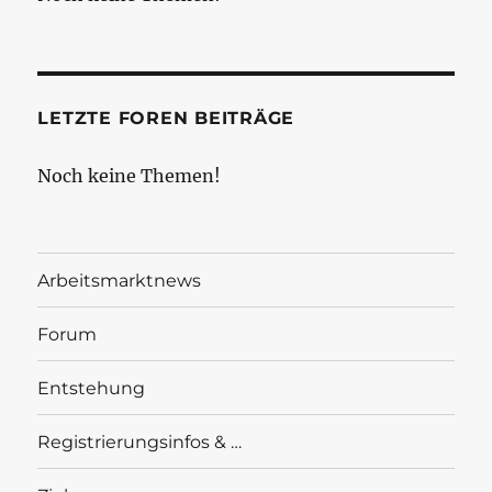
LETZTE FOREN BEITRÄGE
Noch keine Themen!
Arbeitsmarktnews
Forum
Entstehung
Registrierungsinfos & …