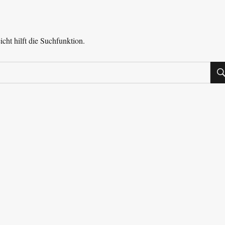
cht hilft die Suchfunktion.