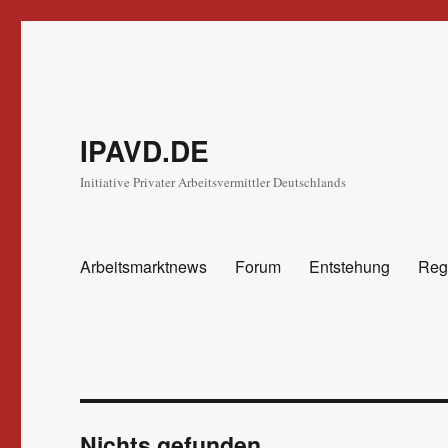
IPAVD.DE
Initiative Privater Arbeitsvermittler Deutschlands
Arbeitsmarktnews
Forum
Entstehung
Reg
Nichts gefunden