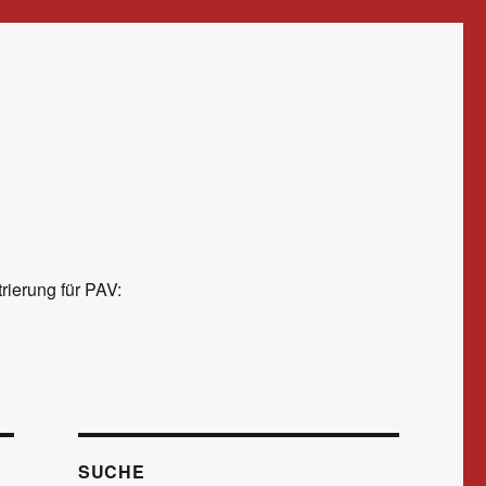
rierung für PAV:
SUCHE