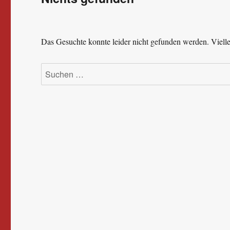
Das Gesuchte konnte leider nicht gefunden werden. Viellei
Suchen
nach: