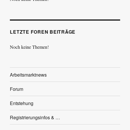
LETZTE FOREN BEITRÄGE
Noch keine Themen!
Arbeitsmarktnews
Forum
Entstehung
Registrierungsinfos & …