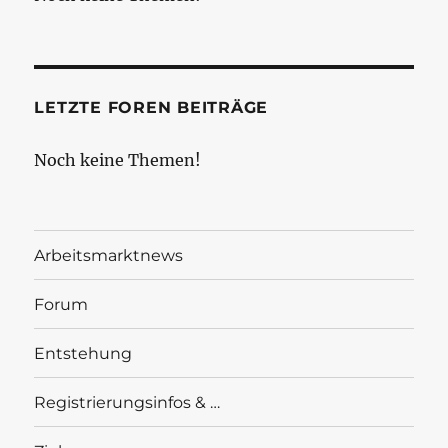
LETZTE FOREN BEITRÄGE
Noch keine Themen!
Arbeitsmarktnews
Forum
Entstehung
Registrierungsinfos & …