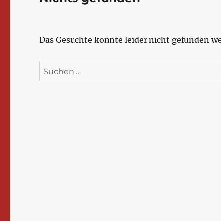
Das Gesuchte konnte leider nicht gefunden wer
Suchen
nach: