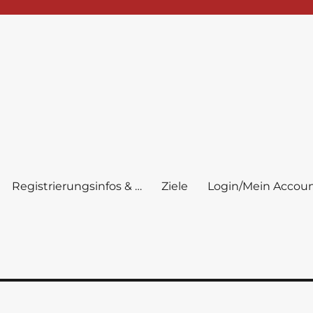
Registrierungsinfos & …
Ziele
Login/Mein Accou