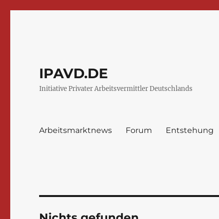
IPAVD.DE
Initiative Privater Arbeitsvermittler Deutschlands
Arbeitsmarktnews
Forum
Entstehung
Nichts gefunden