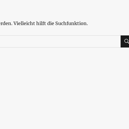
den. Vielleicht hilft die Suchfunktion.