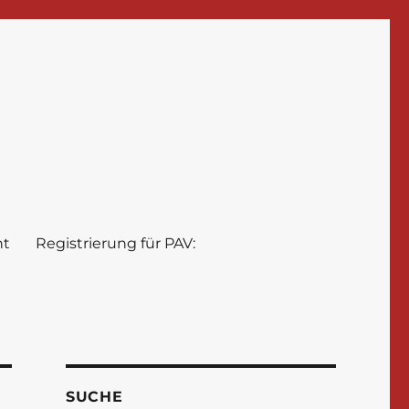
nt
Registrierung für PAV:
SUCHE