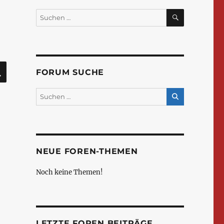
SUCHEN
Suchen
nach:
SUCHEN
FORUM SUCHE
NEUE FOREN-THEMEN
Noch keine Themen!
LETZTE FOREN BEITRÄGE