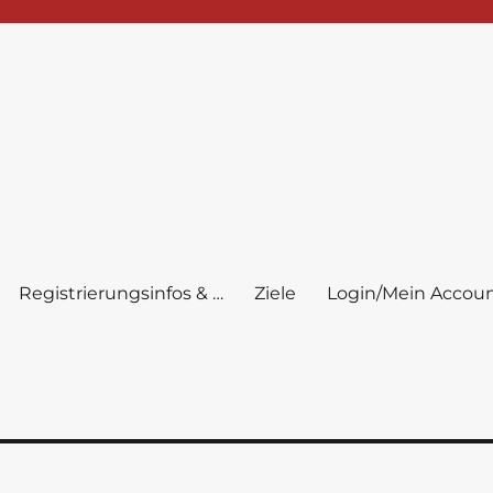
Registrierungsinfos & …
Ziele
Login/Mein Accou