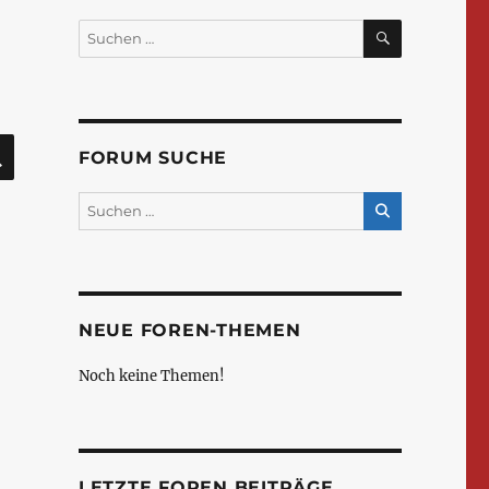
SUCHEN
Suchen
nach:
SUCHEN
FORUM SUCHE
NEUE FOREN-THEMEN
Noch keine Themen!
LETZTE FOREN BEITRÄGE