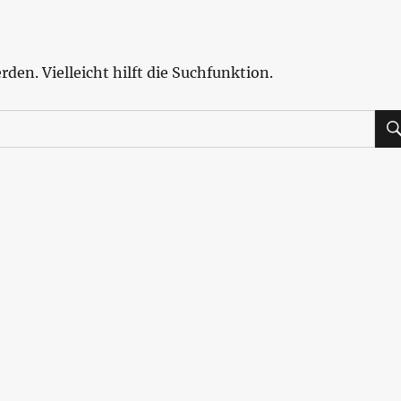
den. Vielleicht hilft die Suchfunktion.