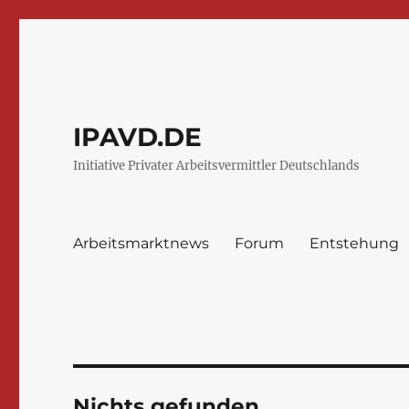
IPAVD.DE
Initiative Privater Arbeitsvermittler Deutschlands
Arbeitsmarktnews
Forum
Entstehung
Nichts gefunden