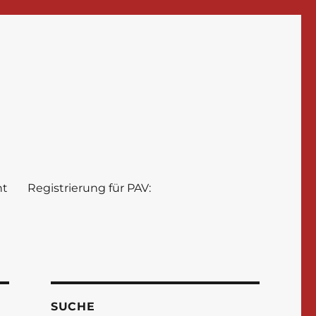
nt
Registrierung für PAV:
SUCHE