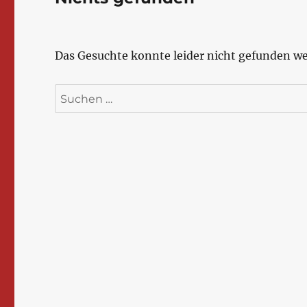
Das Gesuchte konnte leider nicht gefunden wer
Suchen
nach: