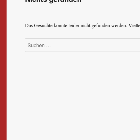
Das Gesuchte konnte leider nicht gefunden werden. Viellei
Suchen
nach: