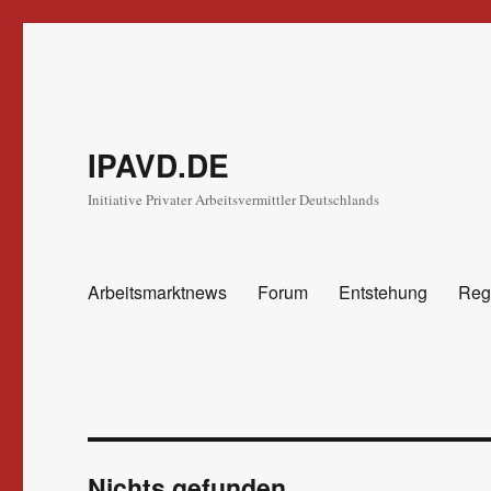
IPAVD.DE
Initiative Privater Arbeitsvermittler Deutschlands
Arbeitsmarktnews
Forum
Entstehung
Reg
Nichts gefunden