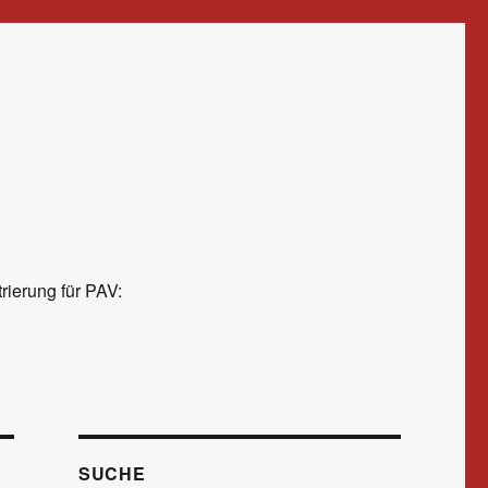
rierung für PAV:
SUCHE