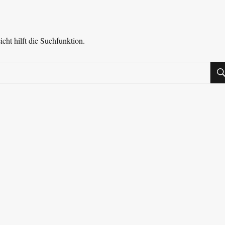
cht hilft die Suchfunktion.