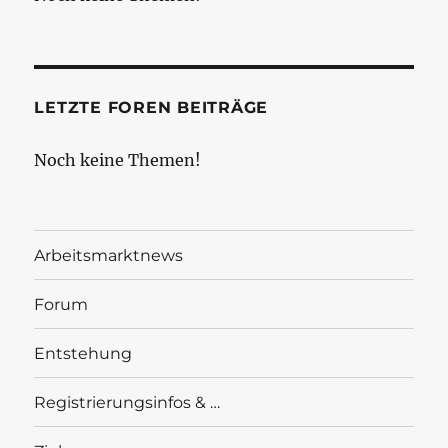
LETZTE FOREN BEITRÄGE
Noch keine Themen!
Arbeitsmarktnews
Forum
Entstehung
Registrierungsinfos & …