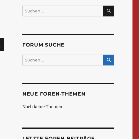
SUCHEN
Suchen
nach:
SUCHEN
FORUM SUCHE
NEUE FOREN-THEMEN
Noch keine Themen!
LETZTE FOREN BEITRÄGE