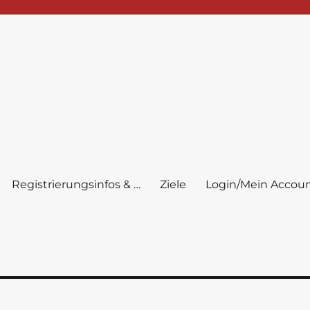
Registrierungsinfos & …
Ziele
Login/Mein Accou