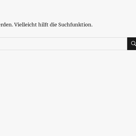
den. Vielleicht hilft die Suchfunktion.