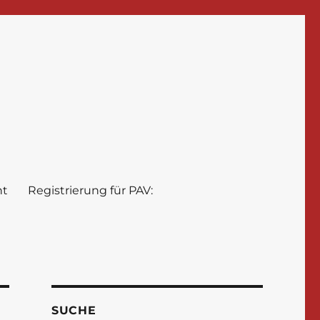
nt
Registrierung für PAV:
SUCHE