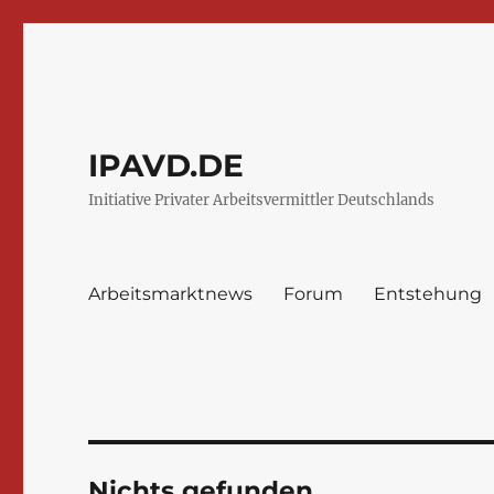
IPAVD.DE
Initiative Privater Arbeitsvermittler Deutschlands
Arbeitsmarktnews
Forum
Entstehung
Nichts gefunden