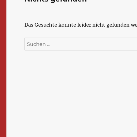
Das Gesuchte konnte leider nicht gefunden wer
Suchen
nach: