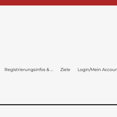
Registrierungsinfos & …
Ziele
Login/Mein Accou