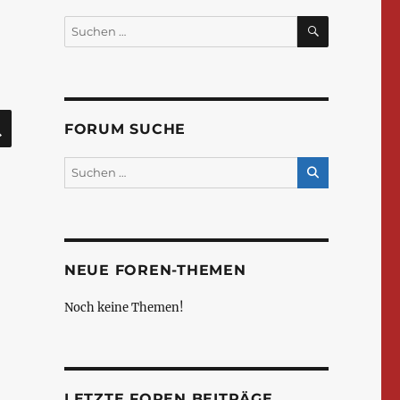
SUCHEN
Suchen
nach:
SUCHEN
FORUM SUCHE
NEUE FOREN-THEMEN
Noch keine Themen!
LETZTE FOREN BEITRÄGE