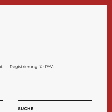
nt
Registrierung für PAV:
SUCHE