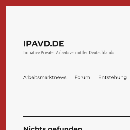
IPAVD.DE
Initiative Privater Arbeitsvermittler Deutschlands
Arbeitsmarktnews
Forum
Entstehung
Nichts gefunden