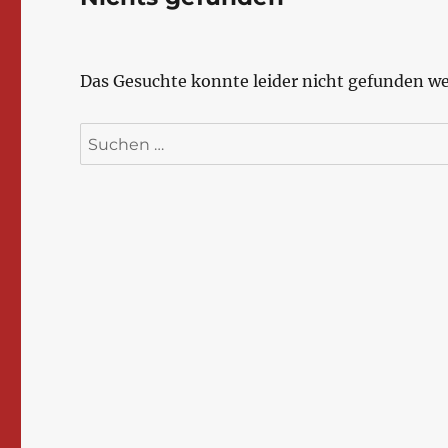
Das Gesuchte konnte leider nicht gefunden wer
Suchen
nach: