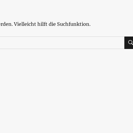
den. Vielleicht hilft die Suchfunktion.