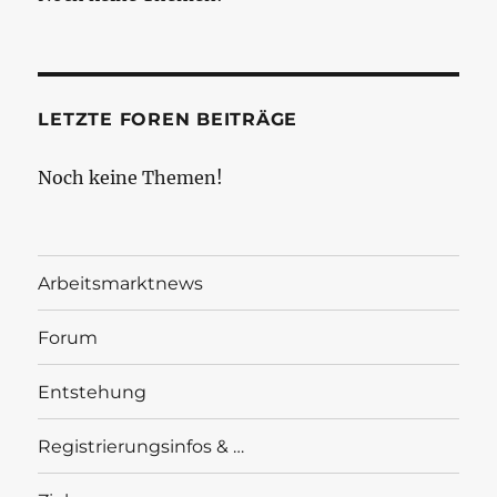
LETZTE FOREN BEITRÄGE
Noch keine Themen!
Arbeitsmarktnews
Forum
Entstehung
Registrierungsinfos & …