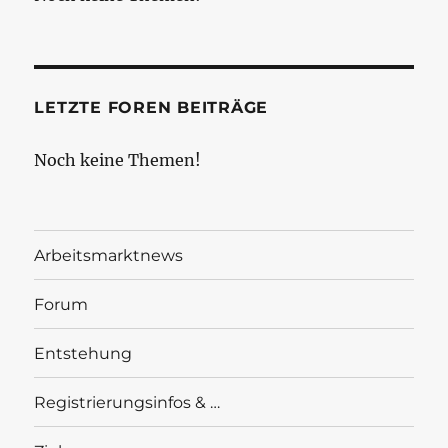
LETZTE FOREN BEITRÄGE
Noch keine Themen!
Arbeitsmarktnews
Forum
Entstehung
Registrierungsinfos & …