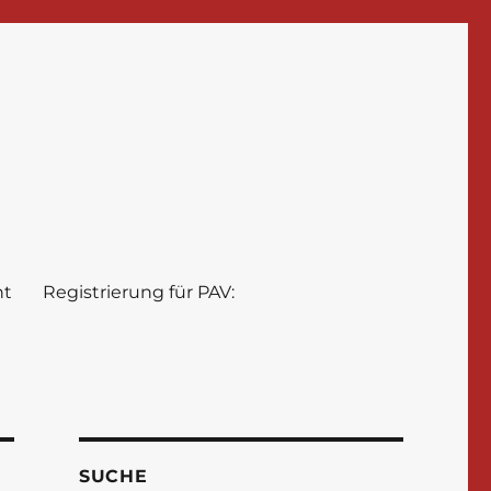
nt
Registrierung für PAV:
SUCHE