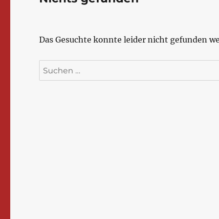
Das Gesuchte konnte leider nicht gefunden wer
Suchen
nach: