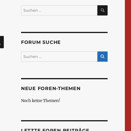
SUCHEN
Suchen
nach:
SUCHEN
FORUM SUCHE
NEUE FOREN-THEMEN
Noch keine Themen!
LETZTE FOREN BEITRÄGE