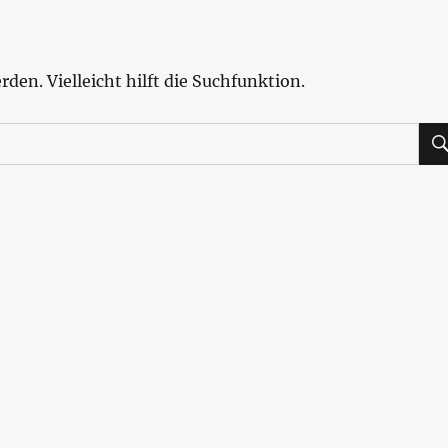
den. Vielleicht hilft die Suchfunktion.