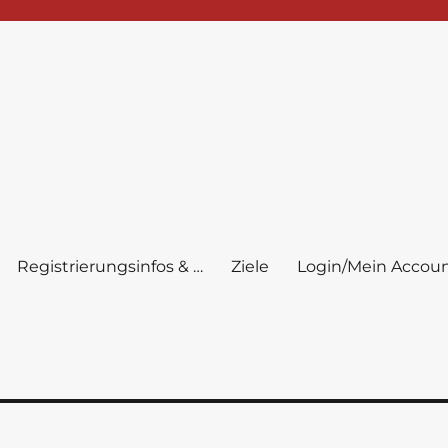
Registrierungsinfos & …
Ziele
Login/Mein Accou