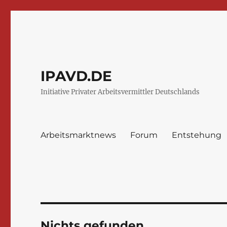
IPAVD.DE
Initiative Privater Arbeitsvermittler Deutschlands
Arbeitsmarktnews
Forum
Entstehung
Nichts gefunden