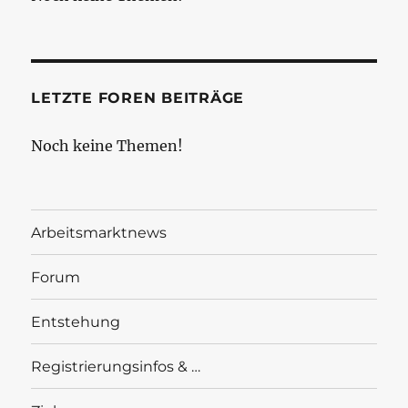
LETZTE FOREN BEITRÄGE
Noch keine Themen!
Arbeitsmarktnews
Forum
Entstehung
Registrierungsinfos & …