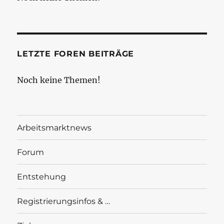
LETZTE FOREN BEITRÄGE
Noch keine Themen!
Arbeitsmarktnews
Forum
Entstehung
Registrierungsinfos & …