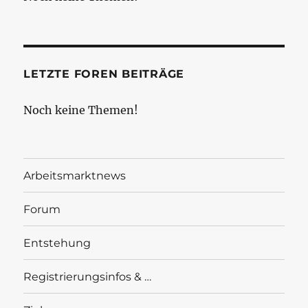
LETZTE FOREN BEITRÄGE
Noch keine Themen!
Arbeitsmarktnews
Forum
Entstehung
Registrierungsinfos & …